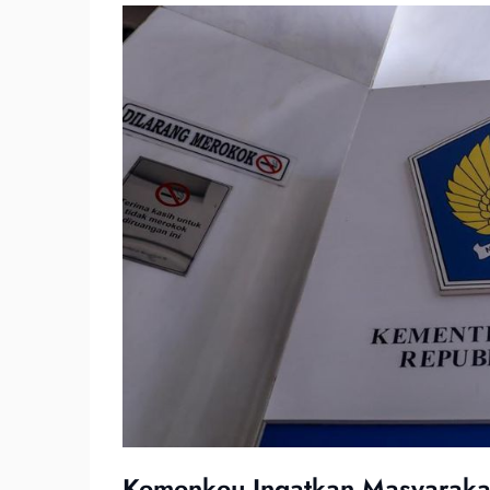
Kemenkeu Ingatkan Masyaraka