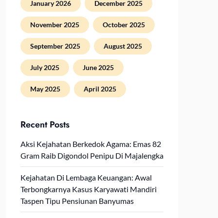
January 2026
December 2025
November 2025
October 2025
September 2025
August 2025
July 2025
June 2025
May 2025
April 2025
Recent Posts
Aksi Kejahatan Berkedok Agama: Emas 82
Gram Raib Digondol Penipu Di Majalengka
Kejahatan Di Lembaga Keuangan: Awal
Terbongkarnya Kasus Karyawati Mandiri
Taspen Tipu Pensiunan Banyumas