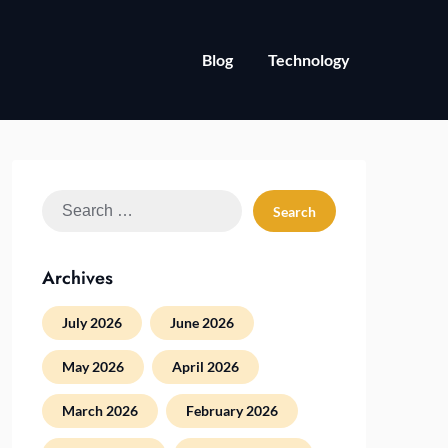
Blog
Technology
Search
for:
Archives
July 2026
June 2026
May 2026
April 2026
March 2026
February 2026