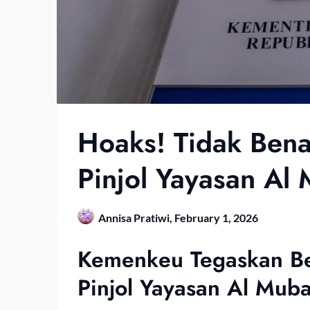
Hoaks! Tidak Ben
Pinjol Yayasan Al
Annisa Pratiwi,
February 1, 2026
Kemenkeu Tegaskan Be
Pinjol Yayasan Al Mub