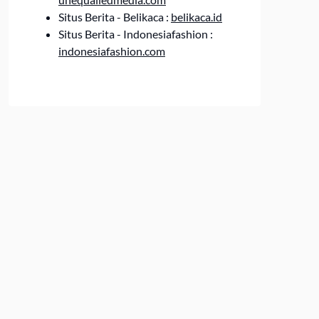
Situs Berita - Belikaca :
belikaca.id
Situs Berita - Indonesiafashion :
indonesiafashion.com