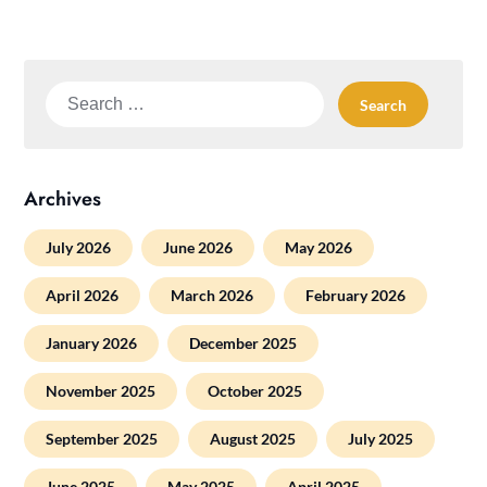
Search
for:
Archives
July 2026
June 2026
May 2026
April 2026
March 2026
February 2026
January 2026
December 2025
November 2025
October 2025
September 2025
August 2025
July 2025
June 2025
May 2025
April 2025