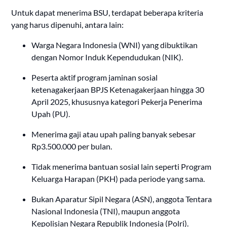
Untuk dapat menerima BSU, terdapat beberapa kriteria
yang harus dipenuhi, antara lain:
Warga Negara Indonesia (WNI) yang dibuktikan
dengan Nomor Induk Kependudukan (NIK).
Peserta aktif program jaminan sosial
ketenagakerjaan BPJS Ketenagakerjaan hingga 30
April 2025, khususnya kategori Pekerja Penerima
Upah (PU).
Menerima gaji atau upah paling banyak sebesar
Rp3.500.000 per bulan.
Tidak menerima bantuan sosial lain seperti Program
Keluarga Harapan (PKH) pada periode yang sama.
Bukan Aparatur Sipil Negara (ASN), anggota Tentara
Nasional Indonesia (TNI), maupun anggota
Kepolisian Negara Republik Indonesia (Polri).