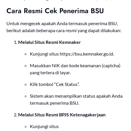
Cara Resmi Cek Penerima BSU
Untuk mengecek apakah Anda termasuk penerima BSU,
berikut adalah beberapa cara resmi yang dapat dilakukan:
Melalui Situs Resmi Kemnaker
Kunjungi situs
https://bsu.kemnaker.go.id
.
Masukkan NIK dan kode keamanan (captcha)
yang tertera di layar.
Klik tombol “Cek Status”.
Sistem akan menampilkan status apakah Anda
termasuk penerima BSU.
Melalui Situs Resmi BPJS Ketenagakerjaan
Kunjungi situs