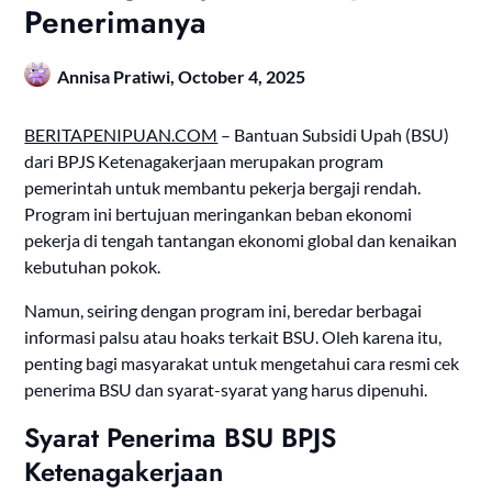
Penerimanya
Annisa Pratiwi,
October 4, 2025
BERITAPENIPUAN.COM
– Bantuan Subsidi Upah (BSU)
dari BPJS Ketenagakerjaan merupakan program
pemerintah untuk membantu pekerja bergaji rendah.
Program ini bertujuan meringankan beban ekonomi
pekerja di tengah tantangan ekonomi global dan kenaikan
kebutuhan pokok.
Namun, seiring dengan program ini, beredar berbagai
informasi palsu atau hoaks terkait BSU. Oleh karena itu,
penting bagi masyarakat untuk mengetahui cara resmi cek
penerima BSU dan syarat-syarat yang harus dipenuhi.
Syarat Penerima BSU BPJS
Ketenagakerjaan