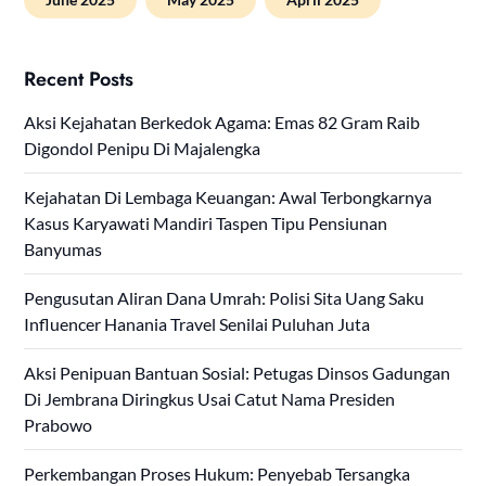
Recent Posts
Aksi Kejahatan Berkedok Agama: Emas 82 Gram Raib
Digondol Penipu Di Majalengka
Kejahatan Di Lembaga Keuangan: Awal Terbongkarnya
Kasus Karyawati Mandiri Taspen Tipu Pensiunan
Banyumas
Pengusutan Aliran Dana Umrah: Polisi Sita Uang Saku
Influencer Hanania Travel Senilai Puluhan Juta
Aksi Penipuan Bantuan Sosial: Petugas Dinsos Gadungan
Di Jembrana Diringkus Usai Catut Nama Presiden
Prabowo
Perkembangan Proses Hukum: Penyebab Tersangka