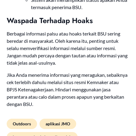
termasuk penerima BSU.
Waspada Terhadap Hoaks
Berbagai informasi palsu atau hoaks terkait BSU sering
beredar di masyarakat. Oleh karena itu, penting untuk
selalu memverifikasi informasi melalui sumber resmi.
Jangan mudah percaya dengan tautan atau informasi yang
tidak jelas asal-usulnya.
Jika Anda menerima informasi yang meragukan, sebaiknya
cek terlebih dahulu melalui situs resmi Kemnaker atau
BPJS Ketenagakerjaan. Hindari menggunakan jasa
perantara atau calo dalam proses apapun yang berkaitan
dengan BSU.
Outdoors
aplikasi JMO