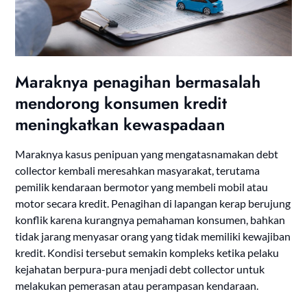
Maraknya penagihan bermasalah
mendorong konsumen kredit
meningkatkan kewaspadaan
Maraknya kasus penipuan yang mengatasnamakan debt
collector kembali meresahkan masyarakat, terutama
pemilik kendaraan bermotor yang membeli mobil atau
motor secara kredit. Penagihan di lapangan kerap berujung
konflik karena kurangnya pemahaman konsumen, bahkan
tidak jarang menyasar orang yang tidak memiliki kewajiban
kredit. Kondisi tersebut semakin kompleks ketika pelaku
kejahatan berpura-pura menjadi debt collector untuk
melakukan pemerasan atau perampasan kendaraan.