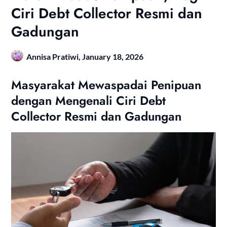
Ciri Debt Collector Resmi dan
Gadungan
Annisa Pratiwi,
January 18, 2026
Masyarakat Mewaspadai Penipuan
dengan Mengenali Ciri Debt
Collector Resmi dan Gadungan