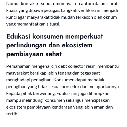
Nomor kontak tersebut umumnya tercantum dalam surat
kuasa yang dibawa petugas. Langkah verifikasi ini menjadi
kunci agar masyarakat tidak mudah terkecoh oleh oknum
yang memanfaatkan situasi.
Edukasi konsumen memperkuat
perlindungan dan ekosistem
pembiayaan sehat
Pemahaman mengenai ciri debt collector resmi membantu
masyarakat bersikap lebih tenang dan tegas saat
menghadapi penagihan. Konsumen dapat menolak
penagihan yang tidak sesuai prosedur dan melaporkannya
kepada pihak berwenang. Edukasi ini juga diharapkan
mampu melindungi konsumen sekaligus menciptakan
ekosistem pembiayaan kendaraan yang lebih aman dan
tertib.