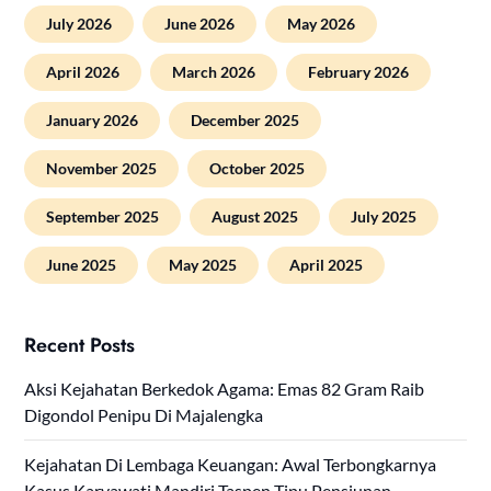
July 2026
June 2026
May 2026
April 2026
March 2026
February 2026
January 2026
December 2025
November 2025
October 2025
September 2025
August 2025
July 2025
June 2025
May 2025
April 2025
Recent Posts
Aksi Kejahatan Berkedok Agama: Emas 82 Gram Raib
Digondol Penipu Di Majalengka
Kejahatan Di Lembaga Keuangan: Awal Terbongkarnya
Kasus Karyawati Mandiri Taspen Tipu Pensiunan