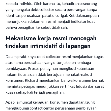
kepada individu. Oleh karena itu, kehadiran seseorang
yang mengaku debt collector secara perorangan tanpa
identitas perusahaan patut dicurigai. Ketidakmampuan
menunjukkan dokumen resmi menjadi indikator kuat
bahwa penagihan tersebut tidak sah.
Mekanisme kerja resmi mencegah
tindakan intimidatif di lapangan
Dalam praktiknya, debt collector resmi menjalankan tugas
atas nama perusahaan yang ditunjuk oleh lembaga
pembiayaan. Proses penagihan mengikuti ketentuan
hukum fidusia dan tidak bertujuan menakut-nakuti
konsumen. Richard menekankan bahwa konsumen berhak
meminta petugas menunjukkan sertifikat fidusia dan surat
kuasa setiap kali terjadi penagihan.
Apabila muncul keraguan, konsumen dapat langsung
menghubungi contact center perusahaan pembiayaan.