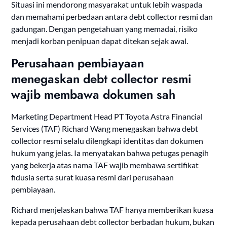
Situasi ini mendorong masyarakat untuk lebih waspada
dan memahami perbedaan antara debt collector resmi dan
gadungan. Dengan pengetahuan yang memadai, risiko
menjadi korban penipuan dapat ditekan sejak awal.
Perusahaan pembiayaan
menegaskan debt collector resmi
wajib membawa dokumen sah
Marketing Department Head PT Toyota Astra Financial
Services (TAF) Richard Wang menegaskan bahwa debt
collector resmi selalu dilengkapi identitas dan dokumen
hukum yang jelas. Ia menyatakan bahwa petugas penagih
yang bekerja atas nama TAF wajib membawa sertifikat
fidusia serta surat kuasa resmi dari perusahaan
pembiayaan.
Richard menjelaskan bahwa TAF hanya memberikan kuasa
kepada perusahaan debt collector berbadan hukum, bukan