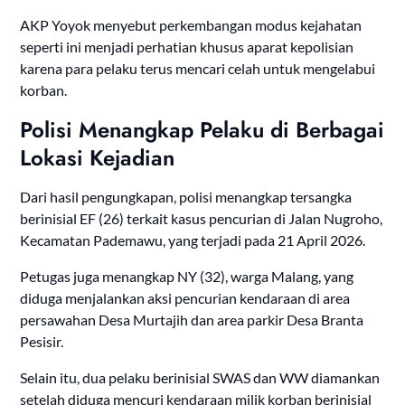
AKP Yoyok menyebut perkembangan modus kejahatan
seperti ini menjadi perhatian khusus aparat kepolisian
karena para pelaku terus mencari celah untuk mengelabui
korban.
Polisi Menangkap Pelaku di Berbagai
Lokasi Kejadian
Dari hasil pengungkapan, polisi menangkap tersangka
berinisial EF (26) terkait kasus pencurian di Jalan Nugroho,
Kecamatan Pademawu, yang terjadi pada 21 April 2026.
Petugas juga menangkap NY (32), warga Malang, yang
diduga menjalankan aksi pencurian kendaraan di area
persawahan Desa Murtajih dan area parkir Desa Branta
Pesisir.
Selain itu, dua pelaku berinisial SWAS dan WW diamankan
setelah diduga mencuri kendaraan milik korban berinisial