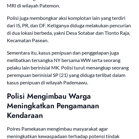
MRI di wilayah Patemon.
Polisi juga membongkar aksi komplotan lain yang terdiri
dari IS, PR, dan DF. Ketiganya diduga melakukan pencurian
di dua lokasi berbeda, yakni Desa Sotabar dan Tlonto Raja,
Kecamatan Pasean.
Sementara itu, kasus penipuan dan penggelapan juga
melibatkan tersangka NY bersama WW serta seorang
pelaku lain berinisial MK. Polisi turut menangkap seorang
perempuan berinisial SP (21) yang diduga terlibat dalam
kasus penipuan di wilayah Pademawu.
Polisi Mengimbau Warga
Meningkatkan Pengamanan
Kendaraan
Polres Pamekasan mengimbau masyarakat agar
meningkatkan kewaspadaan terhadap potensi tindak