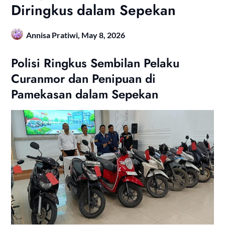
Diringkus dalam Sepekan
Annisa Pratiwi,
May 8, 2026
Polisi Ringkus Sembilan Pelaku
Curanmor dan Penipuan di
Pamekasan dalam Sepekan