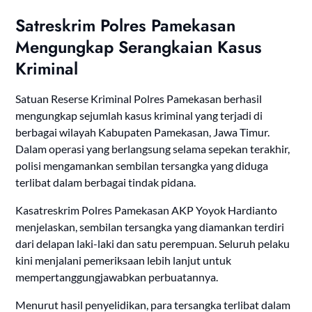
Satreskrim Polres Pamekasan
Mengungkap Serangkaian Kasus
Kriminal
Satuan Reserse Kriminal Polres Pamekasan berhasil
mengungkap sejumlah kasus kriminal yang terjadi di
berbagai wilayah Kabupaten Pamekasan, Jawa Timur.
Dalam operasi yang berlangsung selama sepekan terakhir,
polisi mengamankan sembilan tersangka yang diduga
terlibat dalam berbagai tindak pidana.
Kasatreskrim Polres Pamekasan AKP Yoyok Hardianto
menjelaskan, sembilan tersangka yang diamankan terdiri
dari delapan laki-laki dan satu perempuan. Seluruh pelaku
kini menjalani pemeriksaan lebih lanjut untuk
mempertanggungjawabkan perbuatannya.
Menurut hasil penyelidikan, para tersangka terlibat dalam