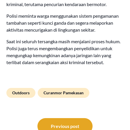
kriminal, terutama pencurian kendaraan bermotor.
Polisi meminta warga menggunakan sistem pengamanan
tambahan seperti kunci ganda dan segera melaporkan
aktivitas mencurigakan di lingkungan sekitar.
Saat ini seluruh tersangka masih menjalani proses hukum.
Polisi juga terus mengembangkan penyelidikan untuk
mengungkap kemungkinan adanya jaringan lain yang
terlibat dalam serangkaian aksi kriminal tersebut.
Outdoors
Curanmor Pamekasan
Post
navigation
Previous post