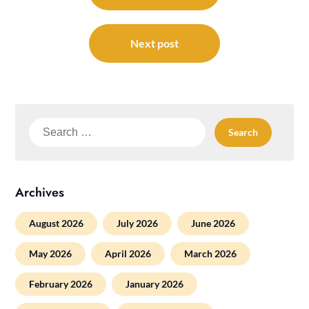
Next post
Search
for:
Archives
August 2026
July 2026
June 2026
May 2026
April 2026
March 2026
February 2026
January 2026