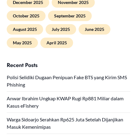
December 2025
November 2025
October 2025
September 2025
August 2025
July 2025
June 2025
May 2025
April 2025
Recent Posts
Polisi Selidiki Dugaan Penipuan Fake BTS yang Kirim SMS
Phishing
Anwar Ibrahim Ungkap KWAP Rugi Rp881 Miliar dalam
Kasus eFishery
Warga Sidoarjo Serahkan Rp625 Juta Setelah Dijanjikan
Masuk Kemenimipas