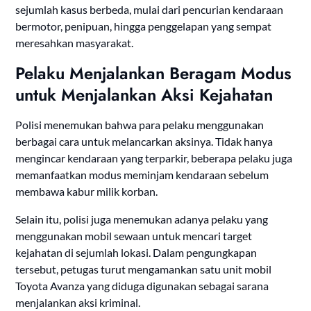
sejumlah kasus berbeda, mulai dari pencurian kendaraan
bermotor, penipuan, hingga penggelapan yang sempat
meresahkan masyarakat.
Pelaku Menjalankan Beragam Modus
untuk Menjalankan Aksi Kejahatan
Polisi menemukan bahwa para pelaku menggunakan
berbagai cara untuk melancarkan aksinya. Tidak hanya
mengincar kendaraan yang terparkir, beberapa pelaku juga
memanfaatkan modus meminjam kendaraan sebelum
membawa kabur milik korban.
Selain itu, polisi juga menemukan adanya pelaku yang
menggunakan mobil sewaan untuk mencari target
kejahatan di sejumlah lokasi. Dalam pengungkapan
tersebut, petugas turut mengamankan satu unit mobil
Toyota Avanza yang diduga digunakan sebagai sarana
menjalankan aksi kriminal.