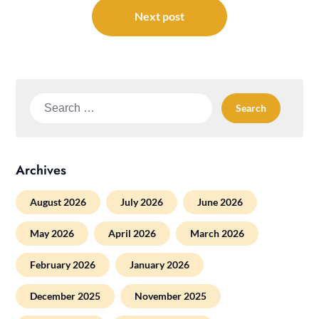
Next post
Search
for:
Archives
August 2026
July 2026
June 2026
May 2026
April 2026
March 2026
February 2026
January 2026
December 2025
November 2025