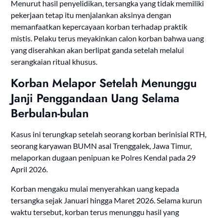
Menurut hasil penyelidikan, tersangka yang tidak memiliki
pekerjaan tetap itu menjalankan aksinya dengan
memanfaatkan kepercayaan korban terhadap praktik
mistis. Pelaku terus meyakinkan calon korban bahwa uang
yang diserahkan akan berlipat ganda setelah melalui
serangkaian ritual khusus.
Korban Melapor Setelah Menunggu
Janji Penggandaan Uang Selama
Berbulan-bulan
Kasus ini terungkap setelah seorang korban berinisial RTH,
seorang karyawan BUMN asal Trenggalek, Jawa Timur,
melaporkan dugaan penipuan ke Polres Kendal pada 29
April 2026.
Korban mengaku mulai menyerahkan uang kepada
tersangka sejak Januari hingga Maret 2026. Selama kurun
waktu tersebut, korban terus menunggu hasil yang