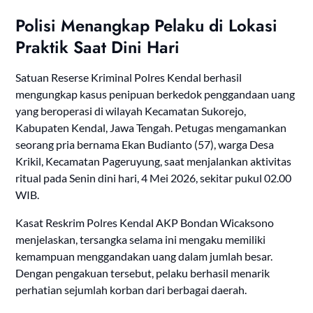
Polisi Menangkap Pelaku di Lokasi
Praktik Saat Dini Hari
Satuan Reserse Kriminal Polres Kendal berhasil
mengungkap kasus penipuan berkedok penggandaan uang
yang beroperasi di wilayah Kecamatan Sukorejo,
Kabupaten Kendal, Jawa Tengah. Petugas mengamankan
seorang pria bernama Ekan Budianto (57), warga Desa
Krikil, Kecamatan Pageruyung, saat menjalankan aktivitas
ritual pada Senin dini hari, 4 Mei 2026, sekitar pukul 02.00
WIB.
Kasat Reskrim Polres Kendal AKP Bondan Wicaksono
menjelaskan, tersangka selama ini mengaku memiliki
kemampuan menggandakan uang dalam jumlah besar.
Dengan pengakuan tersebut, pelaku berhasil menarik
perhatian sejumlah korban dari berbagai daerah.