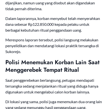
dijanjikan, namun uang yang disebut akan digandakan
tidak pernah diterima.
Dalam laporannya, korban menyebut telah menyerahkan
dana sebesar Rp122.850.000 kepada pelaku untuk
berbagai kebutuhan ritual penggandaan uang.
Merespons laporan tersebut, polisi langsung melakukan
penyelidikan dan mendatangi lokasi praktik tersangka di
Sukorejo.
Polisi Menemukan Korban Lain Saat
Menggerebek Tempat Ritual
Saat penggerebekan berlangsung, petugas mendapati
tersangka sedang menjalankan ritual yang diduga hanya
digunakan untuk mengelabui calon korban lainnya.
Di lokasi yang sama, polisi juga menemukan dua orang lain
yang sedang menunggu hasil penggandaan uang.