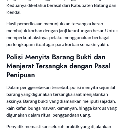
Keduanya diketahui berasal dari Kabupaten Batang dan
Kendal.
Hasil pemeriksaan menunjukkan tersangka kerap
membujuk korban dengan janji keuntungan besar. Untuk
memperkuat aksinya, pelaku menggunakan berbagai
perlengkapan ritual agar para korban semakin yakin.
Polisi Menyita Barang Bukti dan
Menjerat Tersangka dengan Pasal
Penipuan
Dalam penggerebekan tersebut, polisi menyita sejumlah
barang yang digunakan tersangka saat menjalankan
aksinya. Barang bukti yang diamankan meliputi sajadah,
kain kafan, bunga mawar, kemenyan, hingga kardus yang
digunakan dalam ritual penggandaan uang.
Penyidik memastikan seluruh praktik yang dijalankan