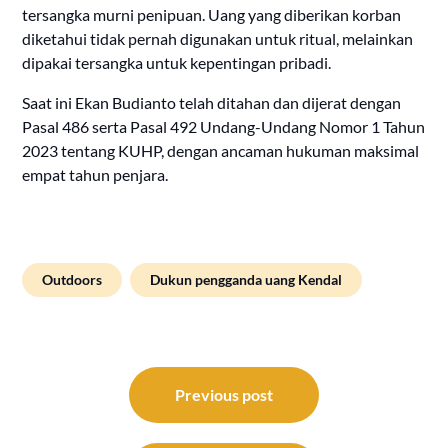
tersangka murni penipuan. Uang yang diberikan korban
diketahui tidak pernah digunakan untuk ritual, melainkan
dipakai tersangka untuk kepentingan pribadi.
Saat ini Ekan Budianto telah ditahan dan dijerat dengan
Pasal 486 serta Pasal 492 Undang-Undang Nomor 1 Tahun
2023 tentang KUHP, dengan ancaman hukuman maksimal
empat tahun penjara.
Outdoors
Dukun pengganda uang Kendal
Post
navigation
Previous post