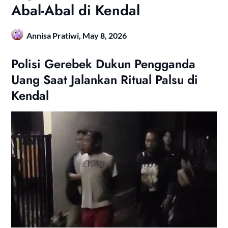
Abal-Abal di Kendal
Annisa Pratiwi,
May 8, 2026
Polisi Gerebek Dukun Pengganda
Uang Saat Jalankan Ritual Palsu di
Kendal