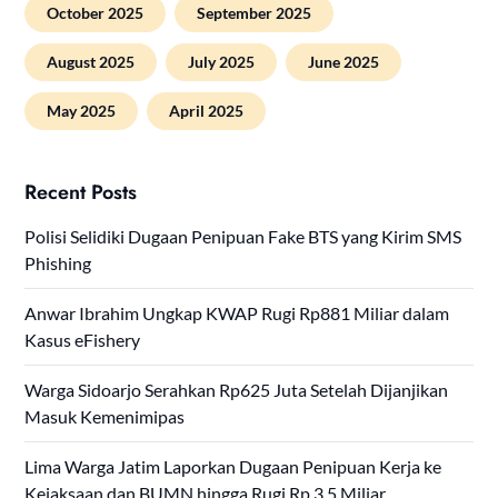
October 2025
September 2025
August 2025
July 2025
June 2025
May 2025
April 2025
Recent Posts
Polisi Selidiki Dugaan Penipuan Fake BTS yang Kirim SMS
Phishing
Anwar Ibrahim Ungkap KWAP Rugi Rp881 Miliar dalam
Kasus eFishery
Warga Sidoarjo Serahkan Rp625 Juta Setelah Dijanjikan
Masuk Kemenimipas
Lima Warga Jatim Laporkan Dugaan Penipuan Kerja ke
Kejaksaan dan BUMN hingga Rugi Rp 3,5 Miliar