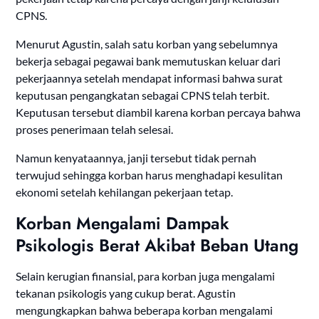
CPNS.
Menurut Agustin, salah satu korban yang sebelumnya
bekerja sebagai pegawai bank memutuskan keluar dari
pekerjaannya setelah mendapat informasi bahwa surat
keputusan pengangkatan sebagai CPNS telah terbit.
Keputusan tersebut diambil karena korban percaya bahwa
proses penerimaan telah selesai.
Namun kenyataannya, janji tersebut tidak pernah
terwujud sehingga korban harus menghadapi kesulitan
ekonomi setelah kehilangan pekerjaan tetap.
Korban Mengalami Dampak
Psikologis Berat Akibat Beban Utang
Selain kerugian finansial, para korban juga mengalami
tekanan psikologis yang cukup berat. Agustin
mengungkapkan bahwa beberapa korban mengalami