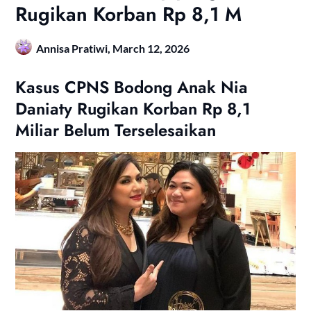
Rugikan Korban Rp 8,1 M
Annisa Pratiwi,
March 12, 2026
Kasus CPNS Bodong Anak Nia
Daniaty Rugikan Korban Rp 8,1
Miliar Belum Terselesaikan