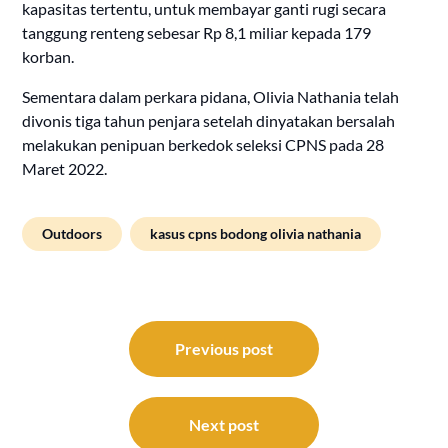
kapasitas tertentu, untuk membayar ganti rugi secara
tanggung renteng sebesar Rp 8,1 miliar kepada 179
korban.
Sementara dalam perkara pidana, Olivia Nathania telah
divonis tiga tahun penjara setelah dinyatakan bersalah
melakukan penipuan berkedok seleksi CPNS pada 28
Maret 2022.
Outdoors
kasus cpns bodong olivia nathania
Post
navigation
Previous post
Next post