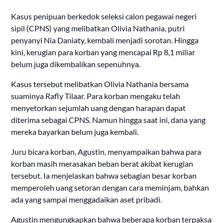
Kasus penipuan berkedok seleksi calon pegawai negeri
sipil (CPNS) yang melibatkan Olivia Nathania, putri
penyanyi Nia Daniaty, kembali menjadi sorotan. Hingga
kini, kerugian para korban yang mencapai Rp 8,1 miliar
belum juga dikembalikan sepenuhnya.
Kasus tersebut melibatkan Olivia Nathania bersama
suaminya Rafly Tilaar. Para korban mengaku telah
menyetorkan sejumlah uang dengan harapan dapat
diterima sebagai CPNS. Namun hingga saat ini, dana yang
mereka bayarkan belum juga kembali.
Juru bicara korban, Agustin, menyampaikan bahwa para
korban masih merasakan beban berat akibat kerugian
tersebut. Ia menjelaskan bahwa sebagian besar korban
memperoleh uang setoran dengan cara meminjam, bahkan
ada yang sampai menggadaikan aset pribadi.
Agustin mengungkapkan bahwa beberapa korban terpaksa