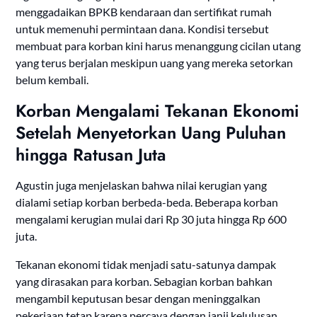
menggadaikan BPKB kendaraan dan sertifikat rumah
untuk memenuhi permintaan dana. Kondisi tersebut
membuat para korban kini harus menanggung cicilan utang
yang terus berjalan meskipun uang yang mereka setorkan
belum kembali.
Korban Mengalami Tekanan Ekonomi
Setelah Menyetorkan Uang Puluhan
hingga Ratusan Juta
Agustin juga menjelaskan bahwa nilai kerugian yang
dialami setiap korban berbeda-beda. Beberapa korban
mengalami kerugian mulai dari Rp 30 juta hingga Rp 600
juta.
Tekanan ekonomi tidak menjadi satu-satunya dampak
yang dirasakan para korban. Sebagian korban bahkan
mengambil keputusan besar dengan meninggalkan
pekerjaan tetap karena percaya dengan janji kelulusan