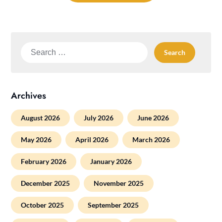
Search
for:
Archives
August 2026
July 2026
June 2026
May 2026
April 2026
March 2026
February 2026
January 2026
December 2025
November 2025
October 2025
September 2025