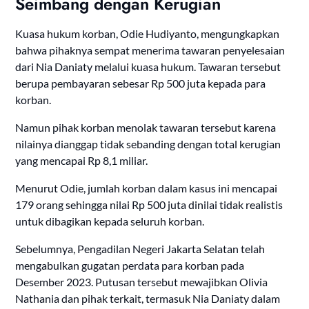
Seimbang dengan Kerugian
Kuasa hukum korban, Odie Hudiyanto, mengungkapkan
bahwa pihaknya sempat menerima tawaran penyelesaian
dari Nia Daniaty melalui kuasa hukum. Tawaran tersebut
berupa pembayaran sebesar Rp 500 juta kepada para
korban.
Namun pihak korban menolak tawaran tersebut karena
nilainya dianggap tidak sebanding dengan total kerugian
yang mencapai Rp 8,1 miliar.
Menurut Odie, jumlah korban dalam kasus ini mencapai
179 orang sehingga nilai Rp 500 juta dinilai tidak realistis
untuk dibagikan kepada seluruh korban.
Sebelumnya, Pengadilan Negeri Jakarta Selatan telah
mengabulkan gugatan perdata para korban pada
Desember 2023. Putusan tersebut mewajibkan Olivia
Nathania dan pihak terkait, termasuk Nia Daniaty dalam