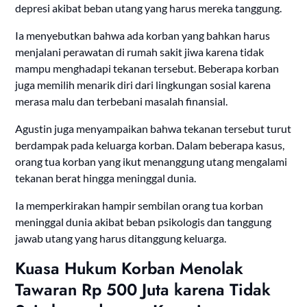
depresi akibat beban utang yang harus mereka tanggung.
Ia menyebutkan bahwa ada korban yang bahkan harus
menjalani perawatan di rumah sakit jiwa karena tidak
mampu menghadapi tekanan tersebut. Beberapa korban
juga memilih menarik diri dari lingkungan sosial karena
merasa malu dan terbebani masalah finansial.
Agustin juga menyampaikan bahwa tekanan tersebut turut
berdampak pada keluarga korban. Dalam beberapa kasus,
orang tua korban yang ikut menanggung utang mengalami
tekanan berat hingga meninggal dunia.
Ia memperkirakan hampir sembilan orang tua korban
meninggal dunia akibat beban psikologis dan tanggung
jawab utang yang harus ditanggung keluarga.
Kuasa Hukum Korban Menolak
Tawaran Rp 500 Juta karena Tidak