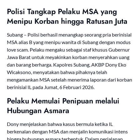
Polisi Tangkap Pelaku MSA yang
Menipu Korban hingga Ratusan Juta
Subang – Polisi berhasil menangkap seorang pria berinisial
MSA alias B yang menipu wanita di Subang dengan modus
love scam. Pelaku mengaku sebagai staf khusus Gubernur
Jawa Barat untuk meyakinkan korban menyerahkan uang
dan barang berharga. Kapolres Subang, AKBP Dony Eko
Wicaksono, menyatakan bahwa pihaknya telah
mengamankan MSA setelah menerima laporan dari korban
berinisial IL pada Jumat, 6 Februari 2026.
Pelaku Memulai Penipuan melalui
Hubungan Asmara
Dony menjelaskan bahwa kasus bermula ketika IL
berkenalan dengan MSA dan menjalin komunikasi intens
hingga hubungan asmara terbentuk. Dalam perjalanan