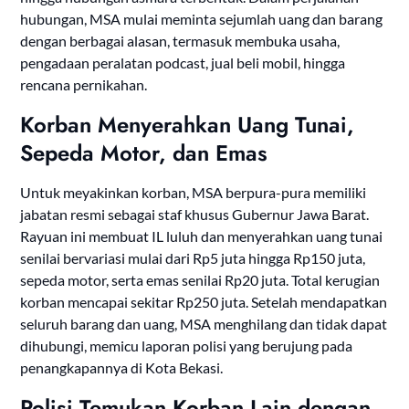
hubungan, MSA mulai meminta sejumlah uang dan barang
dengan berbagai alasan, termasuk membuka usaha,
pengadaan peralatan podcast, jual beli mobil, hingga
rencana pernikahan.
Korban Menyerahkan Uang Tunai,
Sepeda Motor, dan Emas
Untuk meyakinkan korban, MSA berpura-pura memiliki
jabatan resmi sebagai staf khusus Gubernur Jawa Barat.
Rayuan ini membuat IL luluh dan menyerahkan uang tunai
senilai bervariasi mulai dari Rp5 juta hingga Rp150 juta,
sepeda motor, serta emas senilai Rp20 juta. Total kerugian
korban mencapai sekitar Rp250 juta. Setelah mendapatkan
seluruh barang dan uang, MSA menghilang dan tidak dapat
dihubungi, memicu laporan polisi yang berujung pada
penangkapannya di Kota Bekasi.
Polisi Temukan Korban Lain dengan