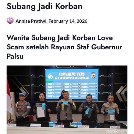
Subang Jadi Korban
Annisa Pratiwi,
February 14, 2026
Wanita Subang Jadi Korban Love
Scam setelah Rayuan Staf Gubernur
Palsu