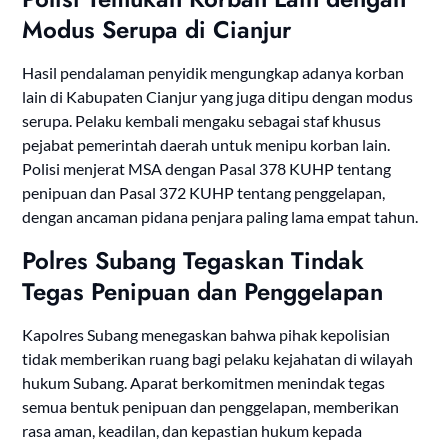
Modus Serupa di Cianjur
Hasil pendalaman penyidik mengungkap adanya korban
lain di Kabupaten Cianjur yang juga ditipu dengan modus
serupa. Pelaku kembali mengaku sebagai staf khusus
pejabat pemerintah daerah untuk menipu korban lain.
Polisi menjerat MSA dengan Pasal 378 KUHP tentang
penipuan dan Pasal 372 KUHP tentang penggelapan,
dengan ancaman pidana penjara paling lama empat tahun.
Polres Subang Tegaskan Tindak
Tegas Penipuan dan Penggelapan
Kapolres Subang menegaskan bahwa pihak kepolisian
tidak memberikan ruang bagi pelaku kejahatan di wilayah
hukum Subang. Aparat berkomitmen menindak tegas
semua bentuk penipuan dan penggelapan, memberikan
rasa aman, keadilan, dan kepastian hukum kepada