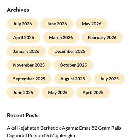
Archives
July 2026
June 2026
May 2026
April 2026
March 2026
February 2026
January 2026
December 2025
November 2025
October 2025
September 2025
August 2025
July 2025
June 2025
May 2025
April 2025
Recent Posts
Aksi Kejahatan Berkedok Agama: Emas 82 Gram Raib
Digondol Penipu Di Majalengka