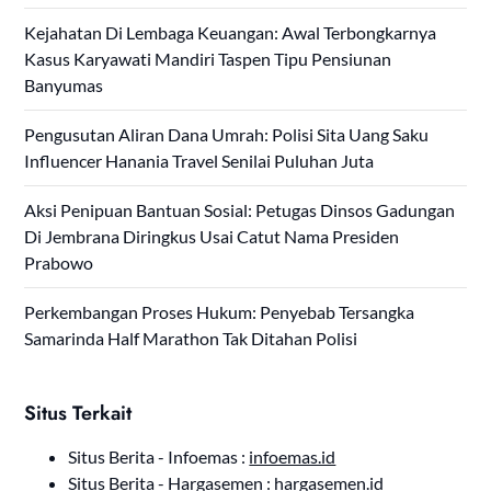
Kejahatan Di Lembaga Keuangan: Awal Terbongkarnya
Kasus Karyawati Mandiri Taspen Tipu Pensiunan
Banyumas
Pengusutan Aliran Dana Umrah: Polisi Sita Uang Saku
Influencer Hanania Travel Senilai Puluhan Juta
Aksi Penipuan Bantuan Sosial: Petugas Dinsos Gadungan
Di Jembrana Diringkus Usai Catut Nama Presiden
Prabowo
Perkembangan Proses Hukum: Penyebab Tersangka
Samarinda Half Marathon Tak Ditahan Polisi
Situs Terkait
Situs Berita - Infoemas :
infoemas.id
Situs Berita - Hargasemen :
hargasemen.id