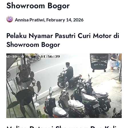
Showroom Bogor
Annisa Pratiwi,
February 14, 2026
Pelaku Nyamar Pasutri Curi Motor di
Showroom Bogor