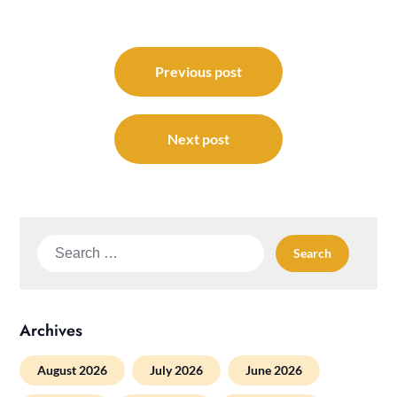
Post
navigation
Previous post
Next post
Search
for:
Archives
August 2026
July 2026
June 2026