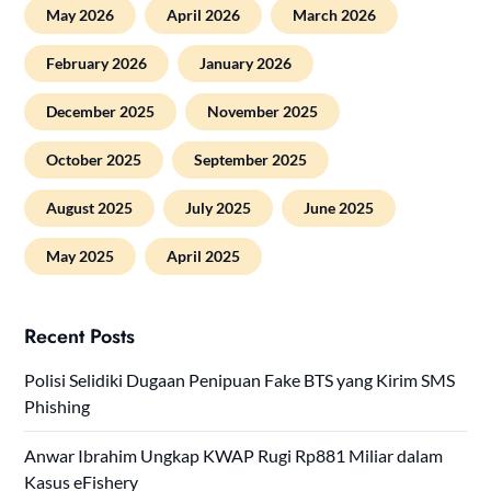
May 2026
April 2026
March 2026
February 2026
January 2026
December 2025
November 2025
October 2025
September 2025
August 2025
July 2025
June 2025
May 2025
April 2025
Recent Posts
Polisi Selidiki Dugaan Penipuan Fake BTS yang Kirim SMS
Phishing
Anwar Ibrahim Ungkap KWAP Rugi Rp881 Miliar dalam
Kasus eFishery