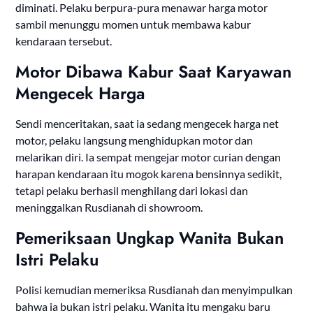
diminati. Pelaku berpura-pura menawar harga motor
sambil menunggu momen untuk membawa kabur
kendaraan tersebut.
Motor Dibawa Kabur Saat Karyawan
Mengecek Harga
Sendi menceritakan, saat ia sedang mengecek harga net
motor, pelaku langsung menghidupkan motor dan
melarikan diri. Ia sempat mengejar motor curian dengan
harapan kendaraan itu mogok karena bensinnya sedikit,
tetapi pelaku berhasil menghilang dari lokasi dan
meninggalkan Rusdianah di showroom.
Pemeriksaan Ungkap Wanita Bukan
Istri Pelaku
Polisi kemudian memeriksa Rusdianah dan menyimpulkan
bahwa ia bukan istri pelaku. Wanita itu mengaku baru