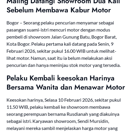
Maling Datangi Showroom Dua Kali
Sebelum Membawa Kabur Motor
Bogor – Seorang pelaku pencurian menyamar sebagai
pasangan suami-istri mencuri motor dengan modus
pembeli di showroom Jalan Gunung Batu, Bogor Barat,
Kota Bogor. Pelaku pertama kali datang pada Senin, 9
Februari 2026, sekitar pukul 16.00 WIB untuk melihat-
lihat motor. Namun, saat itu ia belum melakukan aksi
pencurian dan hanya meninjau stok motor yang tersedia.
Pelaku Kembali keesokan Harinya
Bersama Wanita dan Menawar Motor
Keesokan harinya, Selasa 10 Februari 2026, sekitar pukul
11.50 WIB, pelaku kembali ke showroom membawa
seorang perempuan bernama Rusdianah yang diakuinya
sebagai istri. Karyawan showroom, Sendi Mursidin,
melayani mereka sambil menjelaskan harga motor yang