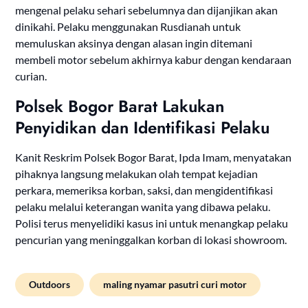
mengenal pelaku sehari sebelumnya dan dijanjikan akan
dinikahi. Pelaku menggunakan Rusdianah untuk
memuluskan aksinya dengan alasan ingin ditemani
membeli motor sebelum akhirnya kabur dengan kendaraan
curian.
Polsek Bogor Barat Lakukan
Penyidikan dan Identifikasi Pelaku
Kanit Reskrim Polsek Bogor Barat, Ipda Imam, menyatakan
pihaknya langsung melakukan olah tempat kejadian
perkara, memeriksa korban, saksi, dan mengidentifikasi
pelaku melalui keterangan wanita yang dibawa pelaku.
Polisi terus menyelidiki kasus ini untuk menangkap pelaku
pencurian yang meninggalkan korban di lokasi showroom.
Outdoors
maling nyamar pasutri curi motor