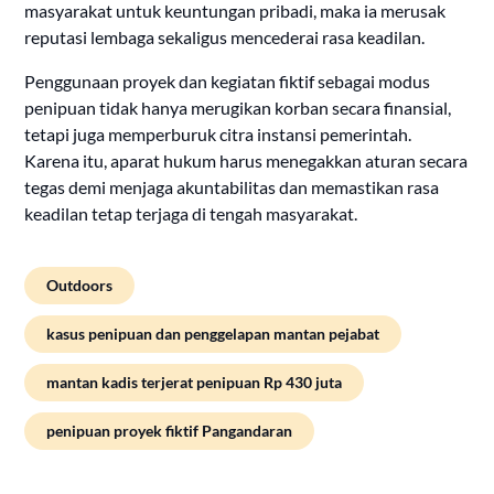
masyarakat untuk keuntungan pribadi, maka ia merusak
reputasi lembaga sekaligus mencederai rasa keadilan.
Penggunaan proyek dan kegiatan fiktif sebagai modus
penipuan tidak hanya merugikan korban secara finansial,
tetapi juga memperburuk citra instansi pemerintah.
Karena itu, aparat hukum harus menegakkan aturan secara
tegas demi menjaga akuntabilitas dan memastikan rasa
keadilan tetap terjaga di tengah masyarakat.
Outdoors
kasus penipuan dan penggelapan mantan pejabat
mantan kadis terjerat penipuan Rp 430 juta
penipuan proyek fiktif Pangandaran