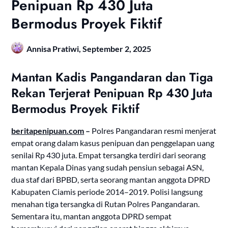
Penipuan Rp 430 Juta
Bermodus Proyek Fiktif
Annisa Pratiwi,
September 2, 2025
Mantan Kadis Pangandaran dan Tiga
Rekan Terjerat Penipuan Rp 430 Juta
Bermodus Proyek Fiktif
beritapenipuan.com
–
Polres Pangandaran resmi menjerat
empat orang dalam kasus penipuan dan penggelapan uang
senilai Rp 430 juta. Empat tersangka terdiri dari seorang
mantan Kepala Dinas yang sudah pensiun sebagai ASN,
dua staf dari BPBD, serta seorang mantan anggota DPRD
Kabupaten Ciamis periode 2014–2019. Polisi langsung
menahan tiga tersangka di Rutan Polres Pangandaran.
Sementara itu, mantan anggota DPRD sempat