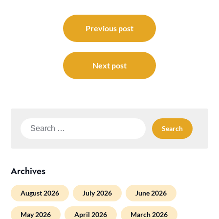
Post
navigation
Previous post
Next post
Search
for:
Archives
August 2026
July 2026
June 2026
May 2026
April 2026
March 2026