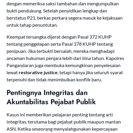
dengan memeriksa saksi tambahan dan mengumpulkan
bukti pendukung. Setelah penyidikan lengkap dan
berstatus P21, berkas perkara segera masuk ke kejaksaan
untuk tahap penuntutan.
Keempat tersangka dijerat dengan Pasal 372 KUHP
tentang penggelapan serta Pasal 378 KUHP tentang
penipuan. Jika terbukti bersalah, mereka menghadapi
ancaman hukuman penjara lebih dari lima tahun. Kapolres
Pangandaran juga membuka kemungkinan penyelesaian
lewat
restorative justice
, tetapi hanya jika seluruh syarat
terpenuhi dan tidak menimbulkan konflik baru.
Pentingnya Integritas dan
Akuntabilitas Pejabat Publik
Kasus ini memberikan pelajaran penting tentang arti
integritas, terutama bagi pejabat publik maupun mantan
ASN. Ketika seseorang menyalahgunakan kepercayaan