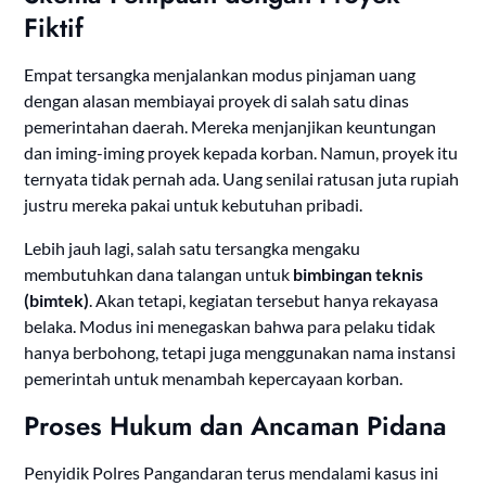
Fiktif
Empat tersangka menjalankan modus pinjaman uang
dengan alasan membiayai proyek di salah satu dinas
pemerintahan daerah. Mereka menjanjikan keuntungan
dan iming-iming proyek kepada korban. Namun, proyek itu
ternyata tidak pernah ada. Uang senilai ratusan juta rupiah
justru mereka pakai untuk kebutuhan pribadi.
Lebih jauh lagi, salah satu tersangka mengaku
membutuhkan dana talangan untuk
bimbingan teknis
(bimtek)
. Akan tetapi, kegiatan tersebut hanya rekayasa
belaka. Modus ini menegaskan bahwa para pelaku tidak
hanya berbohong, tetapi juga menggunakan nama instansi
pemerintah untuk menambah kepercayaan korban.
Proses Hukum dan Ancaman Pidana
Penyidik Polres Pangandaran terus mendalami kasus ini