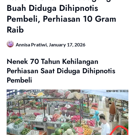
Buah Diduga Dihipnotis
Pembeli, Perhiasan 10 Gram
Raib
Annisa Pratiwi,
January 17, 2026
Nenek 70 Tahun Kehilangan
Perhiasan Saat Diduga Dihipnotis
Pembeli