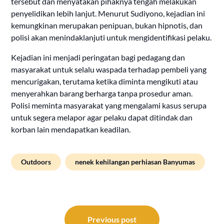
tersebut dan menyatakan pihaknya tengah melakukan
penyelidikan lebih lanjut. Menurut Sudiyono, kejadian ini
kemungkinan merupakan penipuan, bukan hipnotis, dan
polisi akan menindaklanjuti untuk mengidentifikasi pelaku.
Kejadian ini menjadi peringatan bagi pedagang dan
masyarakat untuk selalu waspada terhadap pembeli yang
mencurigakan, terutama ketika diminta mengikuti atau
menyerahkan barang berharga tanpa prosedur aman.
Polisi meminta masyarakat yang mengalami kasus serupa
untuk segera melapor agar pelaku dapat ditindak dan
korban lain mendapatkan keadilan.
Outdoors
nenek kehilangan perhiasan Banyumas
Post
navigation
Previous post