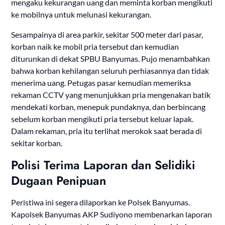
mengaku kekurangan uang dan meminta korban mengikuti
ke mobilnya untuk melunasi kekurangan.
Sesampainya di area parkir, sekitar 500 meter dari pasar,
korban naik ke mobil pria tersebut dan kemudian
diturunkan di dekat SPBU Banyumas. Pujo menambahkan
bahwa korban kehilangan seluruh perhiasannya dan tidak
menerima uang. Petugas pasar kemudian memeriksa
rekaman CCTV yang menunjukkan pria mengenakan batik
mendekati korban, menepuk pundaknya, dan berbincang
sebelum korban mengikuti pria tersebut keluar lapak.
Dalam rekaman, pria itu terlihat merokok saat berada di
sekitar korban.
Polisi Terima Laporan dan Selidiki
Dugaan Penipuan
Peristiwa ini segera dilaporkan ke Polsek Banyumas.
Kapolsek Banyumas AKP Sudiyono membenarkan laporan