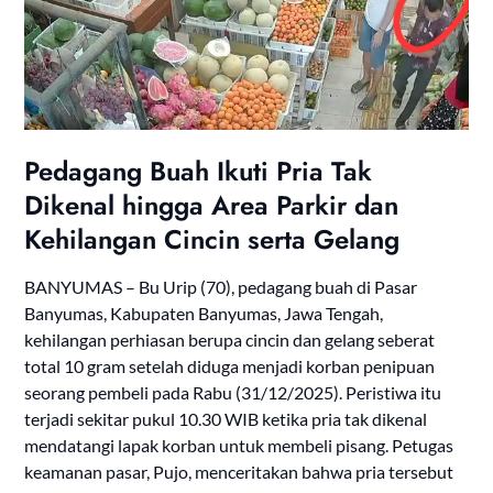
Pedagang Buah Ikuti Pria Tak
Dikenal hingga Area Parkir dan
Kehilangan Cincin serta Gelang
BANYUMAS – Bu Urip (70), pedagang buah di Pasar
Banyumas, Kabupaten Banyumas, Jawa Tengah,
kehilangan perhiasan berupa cincin dan gelang seberat
total 10 gram setelah diduga menjadi korban penipuan
seorang pembeli pada Rabu (31/12/2025). Peristiwa itu
terjadi sekitar pukul 10.30 WIB ketika pria tak dikenal
mendatangi lapak korban untuk membeli pisang. Petugas
keamanan pasar, Pujo, menceritakan bahwa pria tersebut