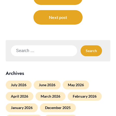
Next post
Search
for:
Archives
July 2026
June 2026
May 2026
April 2026
March 2026
February 2026
January 2026
December 2025