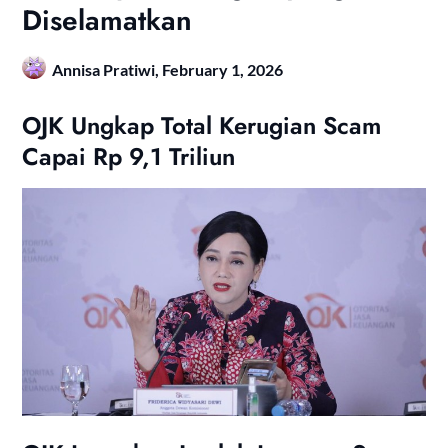
Diselamatkan
Annisa Pratiwi,
February 1, 2026
OJK Ungkap Total Kerugian Scam
Capai Rp 9,1 Triliun