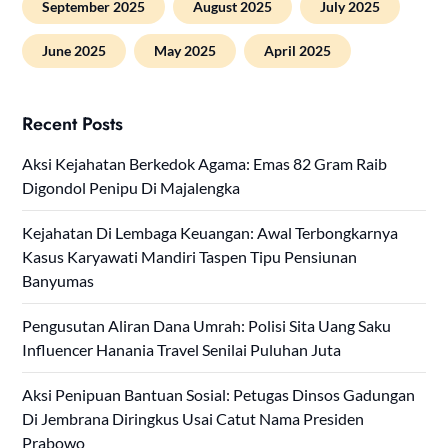
September 2025
August 2025
July 2025
June 2025
May 2025
April 2025
Recent Posts
Aksi Kejahatan Berkedok Agama: Emas 82 Gram Raib
Digondol Penipu Di Majalengka
Kejahatan Di Lembaga Keuangan: Awal Terbongkarnya
Kasus Karyawati Mandiri Taspen Tipu Pensiunan
Banyumas
Pengusutan Aliran Dana Umrah: Polisi Sita Uang Saku
Influencer Hanania Travel Senilai Puluhan Juta
Aksi Penipuan Bantuan Sosial: Petugas Dinsos Gadungan
Di Jembrana Diringkus Usai Catut Nama Presiden
Prabowo