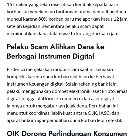
161 miliar yang telah diserahkan kembali kepada para
korban. Ia menekankan tantangan utama pemulihan dana
muncul karena 80% korban baru melaporkan kasus 12 jam
setelah kejadian, sementara pelaku scam dapat
memindahkan dana dalam waktu kurang dari satu jam.
Pelaku Scam Alihkan Dana ke
Berbagai Instrumen Digital
Friderica menjelaskan modus scam saat ini semakin
kompleks karena dana korban dialihkan ke berbagai
instrumen keuangan digital. Selain rekening bank lain,
pelaku menggunakan dompet elektronik, aset kripto, emas
digital, hingga platform e-commerce dan aset digital
lainnya untuk mengaburkan jejak dana. Perubahan ini
menuntut koordinasi lebih kuat antara OJK, IASC, dan
aparat hukum agar pemulihan dana korban lebih efektif.
OJK Dorong Perlindungan Konsumen