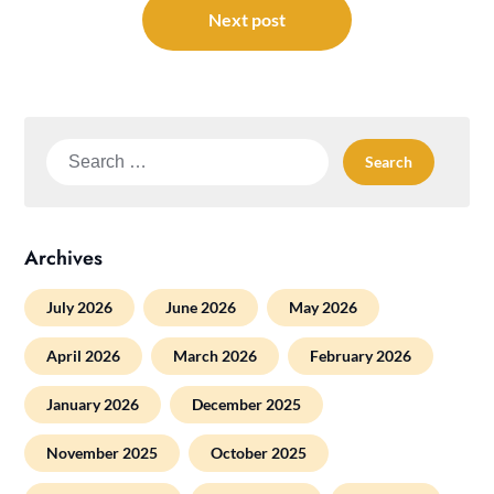
Next post
Search
for:
Archives
July 2026
June 2026
May 2026
April 2026
March 2026
February 2026
January 2026
December 2025
November 2025
October 2025