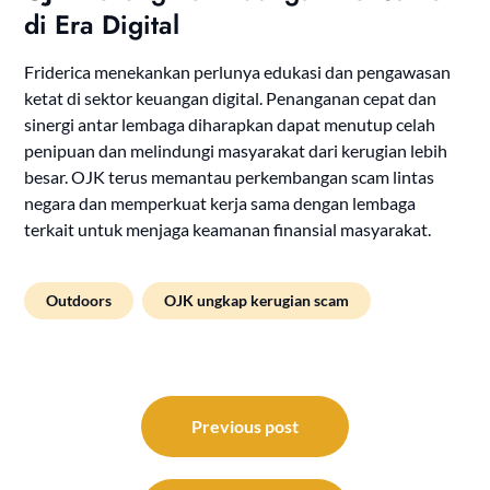
di Era Digital
Friderica menekankan perlunya edukasi dan pengawasan
ketat di sektor keuangan digital. Penanganan cepat dan
sinergi antar lembaga diharapkan dapat menutup celah
penipuan dan melindungi masyarakat dari kerugian lebih
besar. OJK terus memantau perkembangan scam lintas
negara dan memperkuat kerja sama dengan lembaga
terkait untuk menjaga keamanan finansial masyarakat.
Outdoors
OJK ungkap kerugian scam
Post
navigation
Previous post