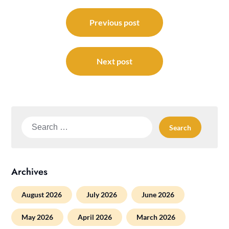
Post
navigation
Previous post
Next post
Search
for:
Archives
August 2026
July 2026
June 2026
May 2026
April 2026
March 2026