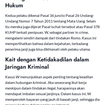
Hukum
Kedua pelaku dikenai Pasal 36 juncto Pasal 26 Undang-
Undang Nomor 7 Tahun 2011 tentang Mata Uang. Selain
itu mereka juga dijerat Pasal ischat tersebut atau Pasal 378
KUHP terkait penipuan. W, sebagai partner in crime,
mengalami sendiri dampak dari tindakan Romo. Kasus ini
memperlihatkan bahwa dalam kejahatan, terkadang
penerima janji juga bisa dikhianati oleh pelaku utama.
Kait dengan Ketidakadilan dalam
Jaringan Kriminal
Kasus W menunjukkan aspek penting tentang keadilan
dalam hubungan kriminal. Jika seseorang ikut kerja
meskipun dalam tindakan ilegal, harapannya akan
mendapat imbalan sesuai janjinya. Dalam kasus ini, W
memperoleh bayaran yang jauh di bawah janji, sehingga dia
merasa korban dalam penipuan internal.