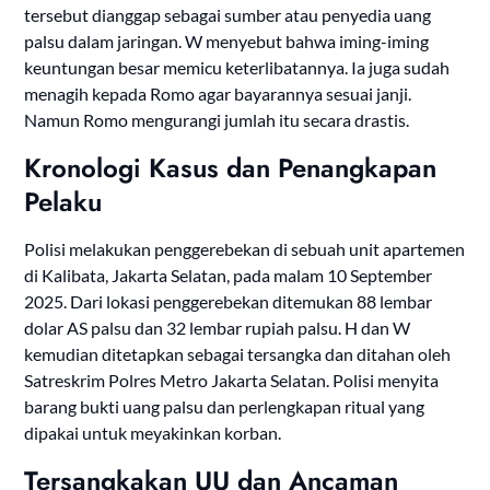
tersebut dianggap sebagai sumber atau penyedia uang
palsu dalam jaringan. W menyebut bahwa iming-iming
keuntungan besar memicu keterlibatannya. Ia juga sudah
menagih kepada Romo agar bayarannya sesuai janji.
Namun Romo mengurangi jumlah itu secara drastis.
Kronologi Kasus dan Penangkapan
Pelaku
Polisi melakukan penggerebekan di sebuah unit apartemen
di Kalibata, Jakarta Selatan, pada malam 10 September
2025. Dari lokasi penggerebekan ditemukan 88 lembar
dolar AS palsu dan 32 lembar rupiah palsu. H dan W
kemudian ditetapkan sebagai tersangka dan ditahan oleh
Satreskrim Polres Metro Jakarta Selatan. Polisi menyita
barang bukti uang palsu dan perlengkapan ritual yang
dipakai untuk meyakinkan korban.
Tersangkakan UU dan Ancaman