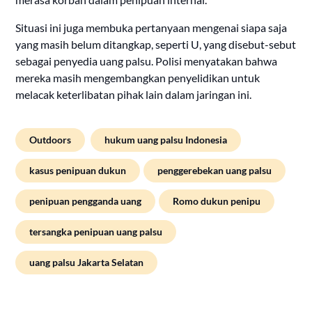
Situasi ini juga membuka pertanyaan mengenai siapa saja
yang masih belum ditangkap, seperti U, yang disebut-sebut
sebagai penyedia uang palsu. Polisi menyatakan bahwa
mereka masih mengembangkan penyelidikan untuk
melacak keterlibatan pihak lain dalam jaringan ini.
Outdoors
hukum uang palsu Indonesia
kasus penipuan dukun
penggerebekan uang palsu
penipuan pengganda uang
Romo dukun penipu
tersangka penipuan uang palsu
uang palsu Jakarta Selatan