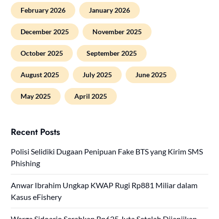
February 2026
January 2026
December 2025
November 2025
October 2025
September 2025
August 2025
July 2025
June 2025
May 2025
April 2025
Recent Posts
Polisi Selidiki Dugaan Penipuan Fake BTS yang Kirim SMS
Phishing
Anwar Ibrahim Ungkap KWAP Rugi Rp881 Miliar dalam
Kasus eFishery
Warga Sidoarjo Serahkan Rp625 Juta Setelah Dijanjikan