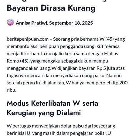
Bayaran Dirasa Kurang
Annisa Pratiwi,
September 18, 2025
beritapenipuan.com
– Seorang pria bernama W (45) yang
membantu aksi penipuan pengganda uang ikut merasa
menjadi korban. Ia menjalin kerja sama dengan H alias
Romo (45), yang mengaku sebagai dukun mampu
menggandakan uang. W dijanjikan bayaran Rp 5 juta atas
tugasnya mencari dan menyediakan uang palsu. Namun
setelah peran itu dijalankan, W hanya memperoleh Rp 200
ribu.
Modus Keterlibatan W serta
Kerugian yang Dialami
W bertugas menyediakan dolar palsu dari seseorang
berinisial U, yang masih dalam pengejaran polisi. U