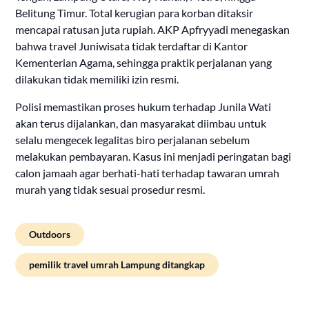
Belitung Timur. Total kerugian para korban ditaksir
mencapai ratusan juta rupiah. AKP Apfryyadi menegaskan
bahwa travel Juniwisata tidak terdaftar di Kantor
Kementerian Agama, sehingga praktik perjalanan yang
dilakukan tidak memiliki izin resmi.
Polisi memastikan proses hukum terhadap Junila Wati
akan terus dijalankan, dan masyarakat diimbau untuk
selalu mengecek legalitas biro perjalanan sebelum
melakukan pembayaran. Kasus ini menjadi peringatan bagi
calon jamaah agar berhati-hati terhadap tawaran umrah
murah yang tidak sesuai prosedur resmi.
Outdoors
pemilik travel umrah Lampung ditangkap