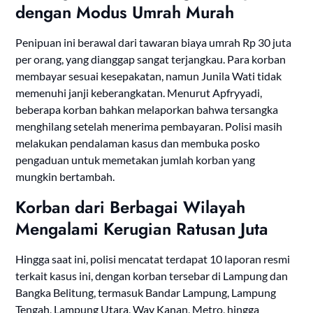
dengan Modus Umrah Murah
Penipuan ini berawal dari tawaran biaya umrah Rp 30 juta
per orang, yang dianggap sangat terjangkau. Para korban
membayar sesuai kesepakatan, namun Junila Wati tidak
memenuhi janji keberangkatan. Menurut Apfryyadi,
beberapa korban bahkan melaporkan bahwa tersangka
menghilang setelah menerima pembayaran. Polisi masih
melakukan pendalaman kasus dan membuka posko
pengaduan untuk memetakan jumlah korban yang
mungkin bertambah.
Korban dari Berbagai Wilayah
Mengalami Kerugian Ratusan Juta
Hingga saat ini, polisi mencatat terdapat 10 laporan resmi
terkait kasus ini, dengan korban tersebar di Lampung dan
Bangka Belitung, termasuk Bandar Lampung, Lampung
Tengah, Lampung Utara, Way Kanan, Metro, hingga