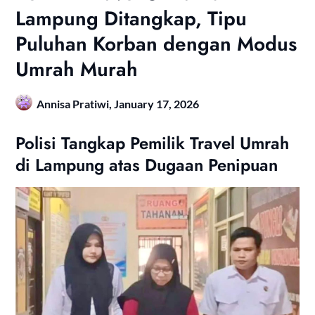
Lampung Ditangkap, Tipu
Puluhan Korban dengan Modus
Umrah Murah
Annisa Pratiwi,
January 17, 2026
Polisi Tangkap Pemilik Travel Umrah
di Lampung atas Dugaan Penipuan