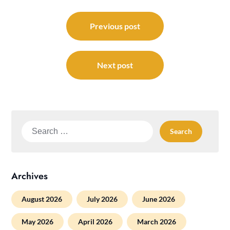
Post
navigation
Previous post
Next post
Search
for:
Archives
August 2026
July 2026
June 2026
May 2026
April 2026
March 2026