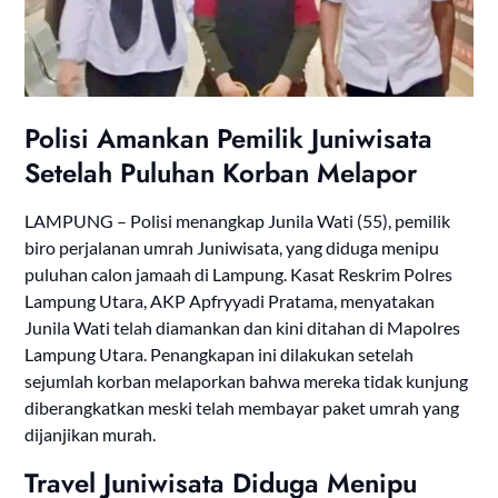
Polisi Amankan Pemilik Juniwisata
Setelah Puluhan Korban Melapor
LAMPUNG – Polisi menangkap Junila Wati (55), pemilik
biro perjalanan umrah Juniwisata, yang diduga menipu
puluhan calon jamaah di Lampung. Kasat Reskrim Polres
Lampung Utara, AKP Apfryyadi Pratama, menyatakan
Junila Wati telah diamankan dan kini ditahan di Mapolres
Lampung Utara. Penangkapan ini dilakukan setelah
sejumlah korban melaporkan bahwa mereka tidak kunjung
diberangkatkan meski telah membayar paket umrah yang
dijanjikan murah.
Travel Juniwisata Diduga Menipu