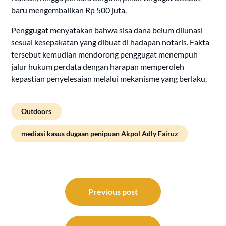
baru mengembalikan Rp 500 juta.
Penggugat menyatakan bahwa sisa dana belum dilunasi
sesuai kesepakatan yang dibuat di hadapan notaris. Fakta
tersebut kemudian mendorong penggugat menempuh
jalur hukum perdata dengan harapan memperoleh
kepastian penyelesaian melalui mekanisme yang berlaku.
Outdoors
mediasi kasus dugaan penipuan Akpol Adly Fairuz
Post
navigation
Previous post