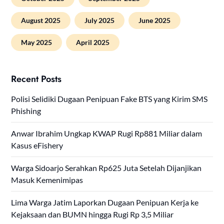
August 2025
July 2025
June 2025
May 2025
April 2025
Recent Posts
Polisi Selidiki Dugaan Penipuan Fake BTS yang Kirim SMS
Phishing
Anwar Ibrahim Ungkap KWAP Rugi Rp881 Miliar dalam
Kasus eFishery
Warga Sidoarjo Serahkan Rp625 Juta Setelah Dijanjikan
Masuk Kemenimipas
Lima Warga Jatim Laporkan Dugaan Penipuan Kerja ke
Kejaksaan dan BUMN hingga Rugi Rp 3,5 Miliar