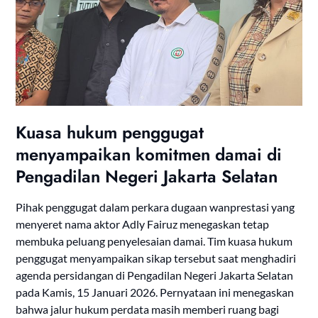
Kuasa hukum penggugat
menyampaikan komitmen damai di
Pengadilan Negeri Jakarta Selatan
Pihak penggugat dalam perkara dugaan wanprestasi yang
menyeret nama aktor Adly Fairuz menegaskan tetap
membuka peluang penyelesaian damai. Tim kuasa hukum
penggugat menyampaikan sikap tersebut saat menghadiri
agenda persidangan di Pengadilan Negeri Jakarta Selatan
pada Kamis, 15 Januari 2026. Pernyataan ini menegaskan
bahwa jalur hukum perdata masih memberi ruang bagi