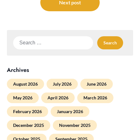
Next post
Search
for:
Archives
August 2026
July 2026
June 2026
May 2026
April 2026
March 2026
February 2026
January 2026
December 2025
November 2025
October 2025
September 2025