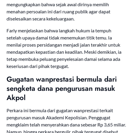
mengungkapkan bahwa sejak awal dirinya memilih
menahan persoalan ini dari ruang publik agar dapat
diselesaikan secara kekeluargaan.
Farly menjelaskan bahwa langkah hukum ia tempuh
setelah upaya damai tidak menemukan titik temu. Ia
menilai proses persidangan menjadi jalan terakhir untuk
mendapatkan kepastian dan keadilan. Meski demikian, ia
tetap membuka peluang penyelesaian damai selama ada
keseriusan dari pihak tergugat.
Gugatan wanprestasi bermula dari
sengketa dana pengurusan masuk
Akpol
Perkara ini bermula dari gugatan wanprestasi terkait
pengurusan masuk Akademi Kepolisian. Penggugat
mengklaim telah menyerahkan dana sebesar Rp 3,65 miliar.
Namun, hingga perkara bergulir, pihak tergugat disebut