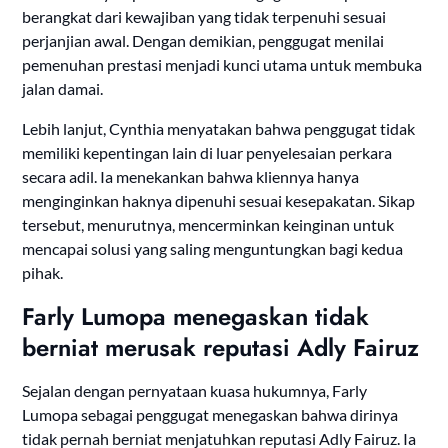
berangkat dari kewajiban yang tidak terpenuhi sesuai
perjanjian awal. Dengan demikian, penggugat menilai
pemenuhan prestasi menjadi kunci utama untuk membuka
jalan damai.
Lebih lanjut, Cynthia menyatakan bahwa penggugat tidak
memiliki kepentingan lain di luar penyelesaian perkara
secara adil. Ia menekankan bahwa kliennya hanya
menginginkan haknya dipenuhi sesuai kesepakatan. Sikap
tersebut, menurutnya, mencerminkan keinginan untuk
mencapai solusi yang saling menguntungkan bagi kedua
pihak.
Farly Lumopa menegaskan tidak
berniat merusak reputasi Adly Fairuz
Sejalan dengan pernyataan kuasa hukumnya, Farly
Lumopa sebagai penggugat menegaskan bahwa dirinya
tidak pernah berniat menjatuhkan reputasi Adly Fairuz. Ia