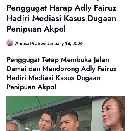
Penggugat Harap Adly Fairuz
Hadiri Mediasi Kasus Dugaan
Penipuan Akpol
Annisa Pratiwi,
January 18, 2026
Penggugat Tetap Membuka Jalan
Damai dan Mendorong Adly Fairuz
Hadiri Mediasi Kasus Dugaan
Penipuan Akpol