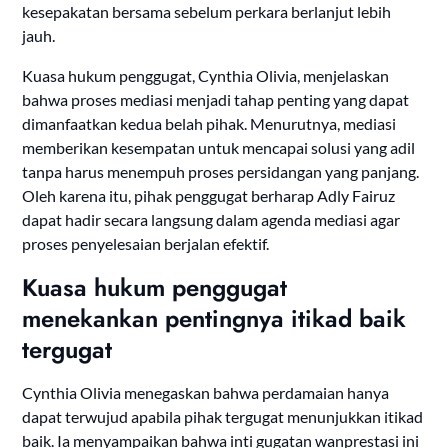
kesepakatan bersama sebelum perkara berlanjut lebih
jauh.
Kuasa hukum penggugat, Cynthia Olivia, menjelaskan
bahwa proses mediasi menjadi tahap penting yang dapat
dimanfaatkan kedua belah pihak. Menurutnya, mediasi
memberikan kesempatan untuk mencapai solusi yang adil
tanpa harus menempuh proses persidangan yang panjang.
Oleh karena itu, pihak penggugat berharap Adly Fairuz
dapat hadir secara langsung dalam agenda mediasi agar
proses penyelesaian berjalan efektif.
Kuasa hukum penggugat
menekankan pentingnya itikad baik
tergugat
Cynthia Olivia menegaskan bahwa perdamaian hanya
dapat terwujud apabila pihak tergugat menunjukkan itikad
baik. Ia menyampaikan bahwa inti gugatan wanprestasi ini