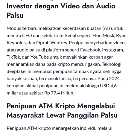
Investor dengan Video dan Audio
Palsu
Modus terbaru melibatkan kecerdasan buatan (AI) untuk
meniru CEO dan selebriti terkenal seperti Elon Musk, Ryan
Reynolds, dan Oprah Winfrey. Penipu menyebarkan video
atau audio palsu di platform seperti Facebook, Instagram,
TikTok, dan YouTube untuk meyakinkan korban agar
menanamkan dana pada kripto mencurigakan. Teknologi
deepfake ini membuat penipuan tampak nyata, sehingga
banyak korban, termasuk lansia, terperdaya. Pada 2024,
kerugian akibat penipuan ini melonjak hingga USD 4,6
miliar atau sekitar Rp 77,4 triliun.
Penipuan ATM Kripto Mengelabui
Masyarakat Lewat Panggilan Palsu
Penipuan ATM kripto menargetkan individu melalui