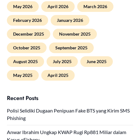
May 2026
April 2026
March 2026
February 2026
January 2026
December 2025
November 2025
October 2025
September 2025
August 2025
July 2025
June 2025
May 2025
April 2025
Recent Posts
Polisi Selidiki Dugaan Penipuan Fake BTS yang Kirim SMS
Phishing
Anwar Ibrahim Ungkap KWAP Rugi Rp881 Miliar dalam
Kasus eFishery