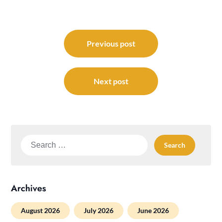
Post
navigation
Previous post
Next post
Search
for:
Archives
August 2026
July 2026
June 2026