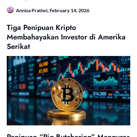
Annisa Pratiwi,
February 14, 2026
Tiga Penipuan Kripto
Membahayakan Investor di Amerika
Serikat
Penipuan “Pig Butchering” Menguras