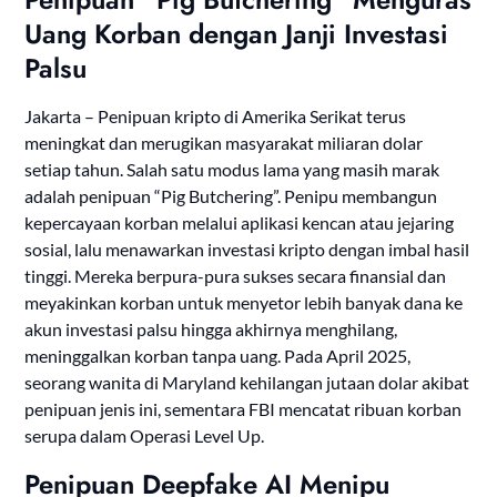
Uang Korban dengan Janji Investasi
Palsu
Jakarta – Penipuan kripto di Amerika Serikat terus
meningkat dan merugikan masyarakat miliaran dolar
setiap tahun. Salah satu modus lama yang masih marak
adalah penipuan “Pig Butchering”. Penipu membangun
kepercayaan korban melalui aplikasi kencan atau jejaring
sosial, lalu menawarkan investasi kripto dengan imbal hasil
tinggi. Mereka berpura-pura sukses secara finansial dan
meyakinkan korban untuk menyetor lebih banyak dana ke
akun investasi palsu hingga akhirnya menghilang,
meninggalkan korban tanpa uang. Pada April 2025,
seorang wanita di Maryland kehilangan jutaan dolar akibat
penipuan jenis ini, sementara FBI mencatat ribuan korban
serupa dalam Operasi Level Up.
Penipuan Deepfake AI Menipu