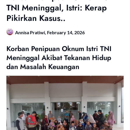
TNI Meninggal, Istri: Kerap
Pikirkan Kasus..
Annisa Pratiwi,
February 14, 2026
Korban Penipuan Oknum Istri TNI
Meninggal Akibat Tekanan Hidup
dan Masalah Keuangan