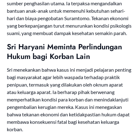
sumber penghasilan utama. Ia terpaksa mengandalkan
bantuan anak-anak untuk memenuhi kebutuhan sehari-
hari dan biaya pengobatan Suramtomo. Tekanan ekonomi
yang berkepanjangan turut menurunkan kondisi psikologis
suami, yang membuat dampak kesehatan semakin parah.
Sri Haryani Meminta Perlindungan
Hukum bagi Korban Lain
Sri menekankan bahwa kasus ini menjadi pelajaran penting
bagi masyarakat agar lebih waspada terhadap praktik
penipuan, termasuk yang dilakukan oleh oknum aparat
atau keluarga aparat. Ia berharap pihak berwenang
memperhatikan kondisi para korban dan menindaklanjuti
pengembalian kerugian mereka. Kasus ini menegaskan
bahwa tekanan ekonomi dan ketidakpastian hukum dapat
membawa konsekuensi fatal bagi kesehatan keluarga
korban.