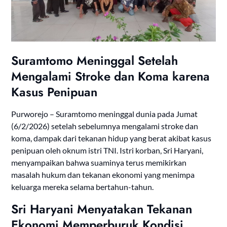
Suramtomo Meninggal Setelah
Mengalami Stroke dan Koma karena
Kasus Penipuan
Purworejo – Suramtomo meninggal dunia pada Jumat
(6/2/2026) setelah sebelumnya mengalami stroke dan
koma, dampak dari tekanan hidup yang berat akibat kasus
penipuan oleh oknum istri TNI. Istri korban, Sri Haryani,
menyampaikan bahwa suaminya terus memikirkan
masalah hukum dan tekanan ekonomi yang menimpa
keluarga mereka selama bertahun-tahun.
Sri Haryani Menyatakan Tekanan
Ekonomi Memperburuk Kondisi