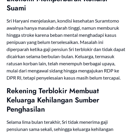
Suami
Sri Haryani menjelaskan, kondisi kesehatan Suramtomo
awalnya hanya masalah darah tinggi, namun memburuk
hingga stroke karena beban mental menghadapi kasus
penipuan yang belum terselesaikan. Masalah ini
diperparah ketika gaji pensiun Sri terblokir dan tidak dapat
dicairkan selama berbulan-bulan. Keluarga, termasuk
ratusan korban lain, telah menempuh berbagai upaya,
mulai dari mengawal sidang hingga mengajukan RDP ke
DPR RI, tetapi penyelesaian kasus masih belum tercapai.
Rekening Terblokir Membuat
Keluarga Kehilangan Sumber
Penghasilan
Selama lima bulan terakhir, Sri tidak menerima gaji
pensiunan sama sekali, sehingga keluarga kehilangan