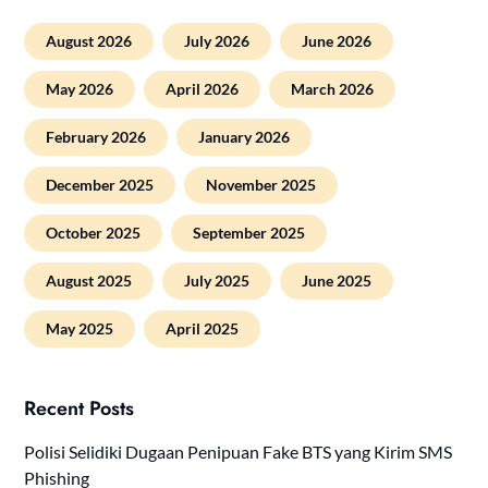
August 2026
July 2026
June 2026
May 2026
April 2026
March 2026
February 2026
January 2026
December 2025
November 2025
October 2025
September 2025
August 2025
July 2025
June 2025
May 2025
April 2025
Recent Posts
Polisi Selidiki Dugaan Penipuan Fake BTS yang Kirim SMS
Phishing