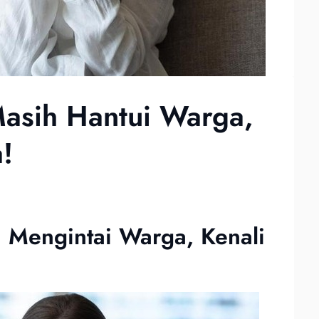
Masih Hantui Warga,
!
 Mengintai Warga, Kenali