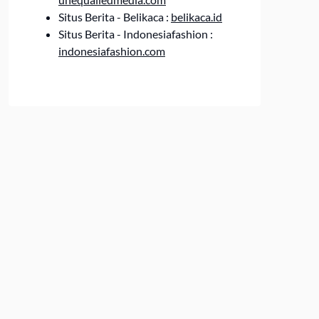
Situs Berita - Belikaca :
belikaca.id
Situs Berita - Indonesiafashion :
indonesiafashion.com