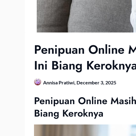
Penipuan Online 
Ini Biang Keroknya
Annisa Pratiwi,
December 3, 2025
Penipuan Online Masih
Biang Keroknya