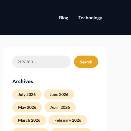
Blog
Technology
Search
for:
Archives
July 2026
June 2026
May 2026
April 2026
March 2026
February 2026