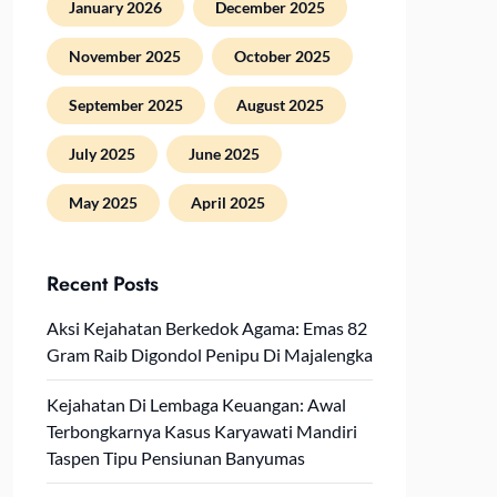
January 2026
December 2025
November 2025
October 2025
September 2025
August 2025
July 2025
June 2025
May 2025
April 2025
Recent Posts
Aksi Kejahatan Berkedok Agama: Emas 82
Gram Raib Digondol Penipu Di Majalengka
Kejahatan Di Lembaga Keuangan: Awal
Terbongkarnya Kasus Karyawati Mandiri
Taspen Tipu Pensiunan Banyumas