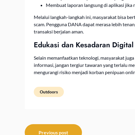
Membuat laporan langsung di aplikasi jika 
Melalui langkah-langkah ini, masyarakat bisa ber
scam. Pengguna DANA dapat merasa lebih tenang
transaksi berjalan aman.
Edukasi dan Kesadaran Digital
Selain memanfaatkan teknologi, masyarakat juga
informasi, jangan tergiur tawaran yang terlalu 
mengurangi risiko menjadi korban penipuan onlin
Outdoors
Post
Previous post