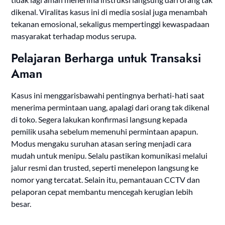
dikenal. Viralitas kasus ini di media sosial juga menambah
tekanan emosional, sekaligus mempertinggi kewaspadaan
masyarakat terhadap modus serupa.
Pelajaran Berharga untuk Transaksi
Aman
Kasus ini menggarisbawahi pentingnya berhati-hati saat
menerima permintaan uang, apalagi dari orang tak dikenal
di toko. Segera lakukan konfirmasi langsung kepada
pemilik usaha sebelum memenuhi permintaan apapun.
Modus mengaku suruhan atasan sering menjadi cara
mudah untuk menipu. Selalu pastikan komunikasi melalui
jalur resmi dan trusted, seperti menelepon langsung ke
nomor yang tercatat. Selain itu, pemantauan CCTV dan
pelaporan cepat membantu mencegah kerugian lebih
besar.