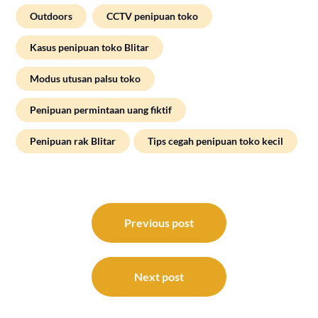
Outdoors
CCTV penipuan toko
Kasus penipuan toko Blitar
Modus utusan palsu toko
Penipuan permintaan uang fiktif
Penipuan rak Blitar
Tips cegah penipuan toko kecil
Post
navigation
Previous post
Next post