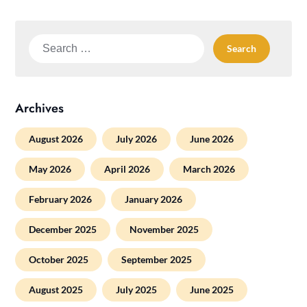
Search
for:
Archives
August 2026
July 2026
June 2026
May 2026
April 2026
March 2026
February 2026
January 2026
December 2025
November 2025
October 2025
September 2025
August 2025
July 2025
June 2025