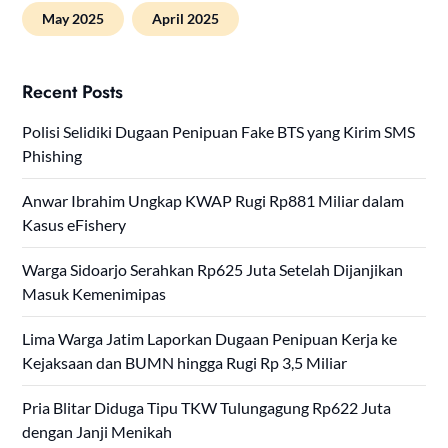
May 2025
April 2025
Recent Posts
Polisi Selidiki Dugaan Penipuan Fake BTS yang Kirim SMS
Phishing
Anwar Ibrahim Ungkap KWAP Rugi Rp881 Miliar dalam
Kasus eFishery
Warga Sidoarjo Serahkan Rp625 Juta Setelah Dijanjikan
Masuk Kemenimipas
Lima Warga Jatim Laporkan Dugaan Penipuan Kerja ke
Kejaksaan dan BUMN hingga Rugi Rp 3,5 Miliar
Pria Blitar Diduga Tipu TKW Tulungagung Rp622 Juta
dengan Janji Menikah