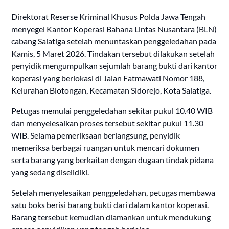
Direktorat Reserse Kriminal Khusus Polda Jawa Tengah
menyegel Kantor Koperasi Bahana Lintas Nusantara (BLN)
cabang Salatiga setelah menuntaskan penggeledahan pada
Kamis, 5 Maret 2026. Tindakan tersebut dilakukan setelah
penyidik mengumpulkan sejumlah barang bukti dari kantor
koperasi yang berlokasi di Jalan Fatmawati Nomor 188,
Kelurahan Blotongan, Kecamatan Sidorejo, Kota Salatiga.
Petugas memulai penggeledahan sekitar pukul 10.40 WIB
dan menyelesaikan proses tersebut sekitar pukul 11.30
WIB. Selama pemeriksaan berlangsung, penyidik
memeriksa berbagai ruangan untuk mencari dokumen
serta barang yang berkaitan dengan dugaan tindak pidana
yang sedang diselidiki.
Setelah menyelesaikan penggeledahan, petugas membawa
satu boks berisi barang bukti dari dalam kantor koperasi.
Barang tersebut kemudian diamankan untuk mendukung