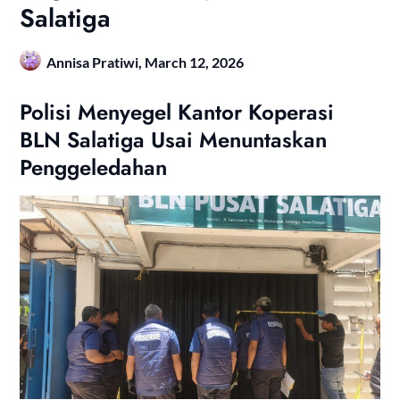
Salatiga
Annisa Pratiwi,
March 12, 2026
Polisi Menyegel Kantor Koperasi
BLN Salatiga Usai Menuntaskan
Penggeledahan