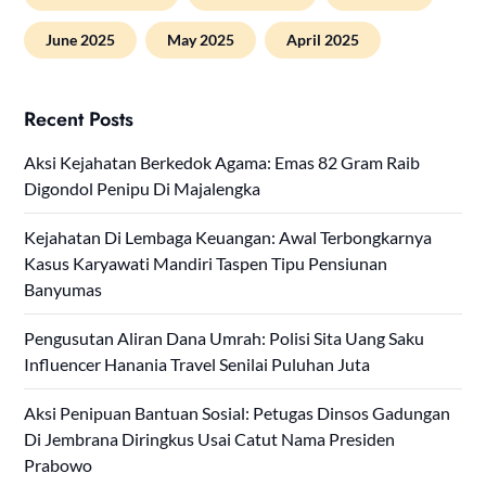
June 2025
May 2025
April 2025
Recent Posts
Aksi Kejahatan Berkedok Agama: Emas 82 Gram Raib
Digondol Penipu Di Majalengka
Kejahatan Di Lembaga Keuangan: Awal Terbongkarnya
Kasus Karyawati Mandiri Taspen Tipu Pensiunan
Banyumas
Pengusutan Aliran Dana Umrah: Polisi Sita Uang Saku
Influencer Hanania Travel Senilai Puluhan Juta
Aksi Penipuan Bantuan Sosial: Petugas Dinsos Gadungan
Di Jembrana Diringkus Usai Catut Nama Presiden
Prabowo