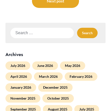
Next post
Search
for:
Archives
July 2026
June 2026
May 2026
April 2026
March 2026
February 2026
January 2026
December 2025
November 2025
October 2025
September 2025
August 2025
July 2025