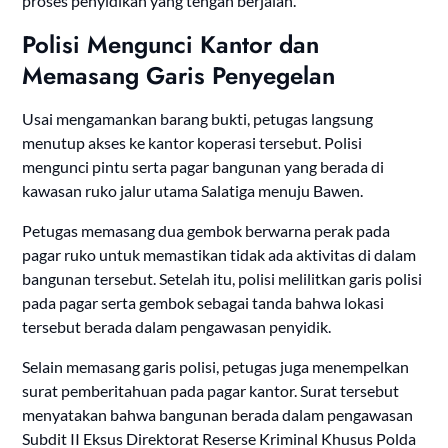
proses penyidikan yang tengah berjalan.
Polisi Mengunci Kantor dan
Memasang Garis Penyegelan
Usai mengamankan barang bukti, petugas langsung
menutup akses ke kantor koperasi tersebut. Polisi
mengunci pintu serta pagar bangunan yang berada di
kawasan ruko jalur utama Salatiga menuju Bawen.
Petugas memasang dua gembok berwarna perak pada
pagar ruko untuk memastikan tidak ada aktivitas di dalam
bangunan tersebut. Setelah itu, polisi melilitkan garis polisi
pada pagar serta gembok sebagai tanda bahwa lokasi
tersebut berada dalam pengawasan penyidik.
Selain memasang garis polisi, petugas juga menempelkan
surat pemberitahuan pada pagar kantor. Surat tersebut
menyatakan bahwa bangunan berada dalam pengawasan
Subdit II Eksus Direktorat Reserse Kriminal Khusus Polda