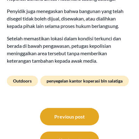
Penyidik juga menegaskan bahwa bangunan yang telah
disegel tidak boleh dijual, disewakan, atau dialihkan
kepada pihak lain selama proses hukum berlangsung.
Setelah memastikan lokasi dalam kondisi terkunci dan
berada di bawah pengawasan, petugas kepolisian
meninggalkan area tersebut tanpa memberikan
keterangan tambahan kepada awak media.
Outdoors
penyegelan kantor koperasi bln salatiga
Post
navigation
Previous post