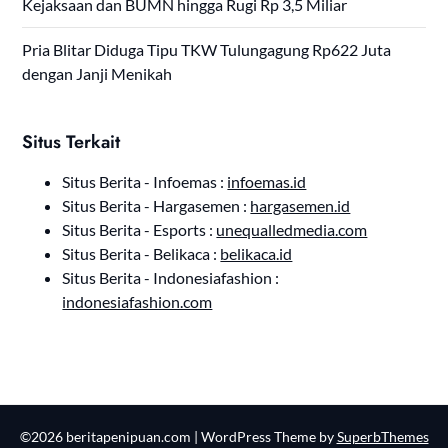
Kejaksaan dan BUMN hingga Rugi Rp 3,5 Miliar
Pria Blitar Diduga Tipu TKW Tulungagung Rp622 Juta
dengan Janji Menikah
Situs Terkait
Situs Berita - Infoemas :
infoemas.id
Situs Berita - Hargasemen :
hargasemen.id
Situs Berita - Esports :
unequalledmedia.com
Situs Berita - Belikaca :
belikaca.id
Situs Berita - Indonesiafashion :
indonesiafashion.com
©2026 beritapenipuan.com
| WordPress Theme by
SuperbThemes