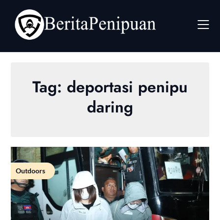
Skip
to
content
Tag:
deportasi penipu
daring
Outdoors