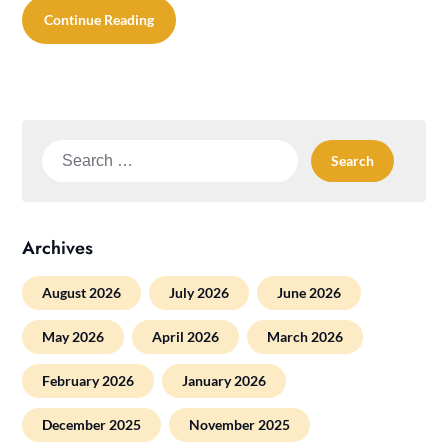
Continue Reading
Search
for:
Archives
August 2026
July 2026
June 2026
May 2026
April 2026
March 2026
February 2026
January 2026
December 2025
November 2025