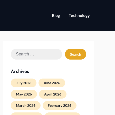
Blog
Technology
Search
for:
Archives
July 2026
June 2026
May 2026
April 2026
March 2026
February 2026