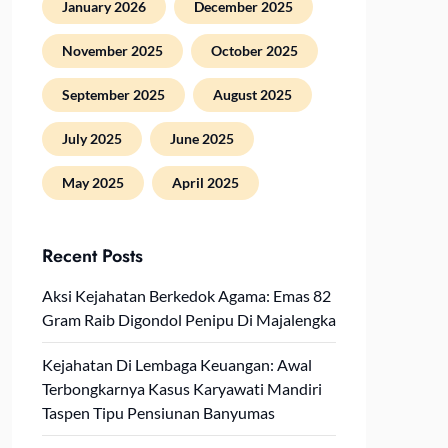
January 2026
December 2025
November 2025
October 2025
September 2025
August 2025
July 2025
June 2025
May 2025
April 2025
Recent Posts
Aksi Kejahatan Berkedok Agama: Emas 82
Gram Raib Digondol Penipu Di Majalengka
Kejahatan Di Lembaga Keuangan: Awal
Terbongkarnya Kasus Karyawati Mandiri
Taspen Tipu Pensiunan Banyumas