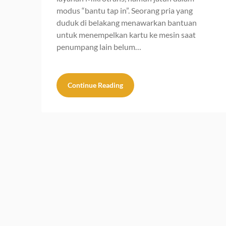
modus “bantu tap in”. Seorang pria yang
duduk di belakang menawarkan bantuan
untuk menempelkan kartu ke mesin saat
penumpang lain belum…
Continue Reading