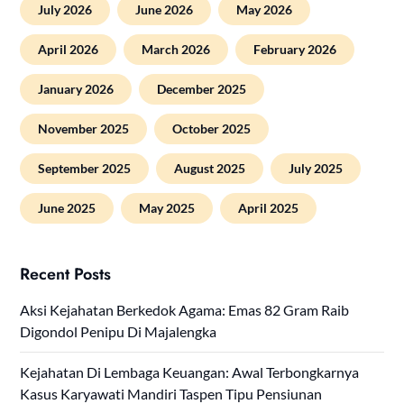
July 2026
June 2026
May 2026
April 2026
March 2026
February 2026
January 2026
December 2025
November 2025
October 2025
September 2025
August 2025
July 2025
June 2025
May 2025
April 2025
Recent Posts
Aksi Kejahatan Berkedok Agama: Emas 82 Gram Raib
Digondol Penipu Di Majalengka
Kejahatan Di Lembaga Keuangan: Awal Terbongkarnya
Kasus Karyawati Mandiri Taspen Tipu Pensiunan