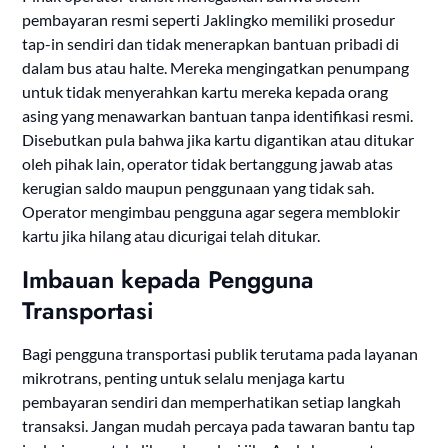
pembayaran resmi seperti Jaklingko memiliki prosedur
tap-in sendiri dan tidak menerapkan bantuan pribadi di
dalam bus atau halte. Mereka mengingatkan penumpang
untuk tidak menyerahkan kartu mereka kepada orang
asing yang menawarkan bantuan tanpa identifikasi resmi.
Disebutkan pula bahwa jika kartu digantikan atau ditukar
oleh pihak lain, operator tidak bertanggung jawab atas
kerugian saldo maupun penggunaan yang tidak sah.
Operator mengimbau pengguna agar segera memblokir
kartu jika hilang atau dicurigai telah ditukar.
Imbauan kepada Pengguna
Transportasi
Bagi pengguna transportasi publik terutama pada layanan
mikrotrans, penting untuk selalu menjaga kartu
pembayaran sendiri dan memperhatikan setiap langkah
transaksi. Jangan mudah percaya pada tawaran bantu tap