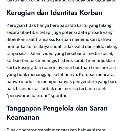
Kerugian dan Identitas Korban
Kerugian tidak hanya berupa saldo kartu yang hilang
secara tiba-tiba, tetapi juga potensi data pribadi yang
diberikan saat transaksi. Korban menemukan bahwa
nomor kartu miliknya sudah tidak valid dan saldo hilang
tanpa sisa. Dalam video yang tersebar di media sosial,
korban tampak menangis histeris sambil menunjukkan
kartu kosong dan nomor layanan bantuan transportasi
yang tidak menanggapi keluhannya. Kompas mencatat
bahwa modus ini menipu banyak pengendara yang baru
naik transportasi publik dan merasa terbantu oleh
“penawaran bantuan” spontan.
Tanggapan Pengelola dan Saran
Keamanan
Pihak operator transit menegaskan bahwa sistem