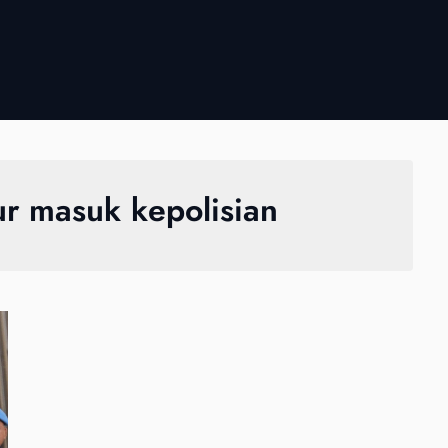
ur masuk kepolisian