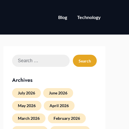
Blog
Technology
Search
for:
Archives
July 2026
June 2026
May 2026
April 2026
March 2026
February 2026