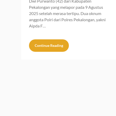
Dwi Purwanto (42) dari Kabupaten
Pekalongan yang melapor pada 9 Agustus
2025 setelah merasa tertipu. Dua oknum
anggota Polri dari Polres Pekalongan, yakni
Aipda F…
Continue Reading