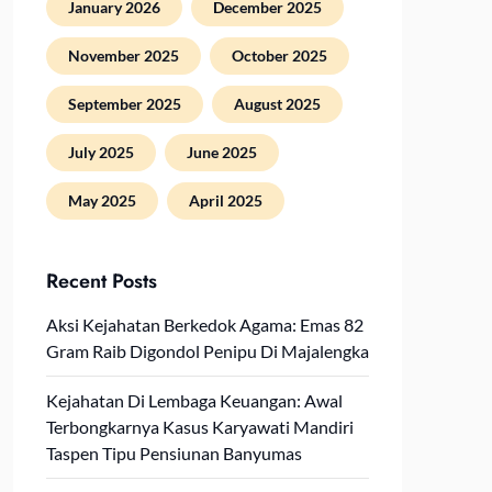
January 2026
December 2025
November 2025
October 2025
September 2025
August 2025
July 2025
June 2025
May 2025
April 2025
Recent Posts
Aksi Kejahatan Berkedok Agama: Emas 82
Gram Raib Digondol Penipu Di Majalengka
Kejahatan Di Lembaga Keuangan: Awal
Terbongkarnya Kasus Karyawati Mandiri
Taspen Tipu Pensiunan Banyumas