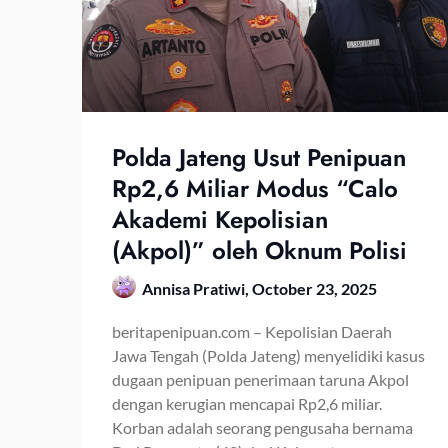
Polda Jateng Usut Penipuan
Rp2,6 Miliar Modus “Calo
Akademi Kepolisian
(Akpol)” oleh Oknum Polisi
Annisa Pratiwi,
October 23, 2025
beritapenipuan.com – Kepolisian Daerah
Jawa Tengah (Polda Jateng) menyelidiki kasus
dugaan penipuan penerimaan taruna Akpol
dengan kerugian mencapai Rp2,6 miliar.
Korban adalah seorang pengusaha bernama