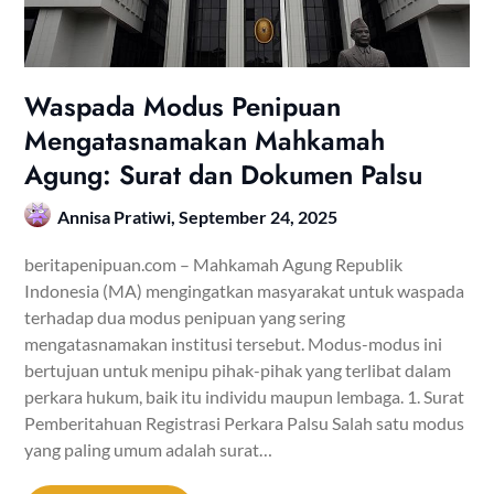
Waspada Modus Penipuan
Mengatasnamakan Mahkamah
Agung: Surat dan Dokumen Palsu
Annisa Pratiwi,
September 24, 2025
beritapenipuan.com – Mahkamah Agung Republik
Indonesia (MA) mengingatkan masyarakat untuk waspada
terhadap dua modus penipuan yang sering
mengatasnamakan institusi tersebut. Modus-modus ini
bertujuan untuk menipu pihak-pihak yang terlibat dalam
perkara hukum, baik itu individu maupun lembaga. 1. Surat
Pemberitahuan Registrasi Perkara Palsu Salah satu modus
yang paling umum adalah surat…