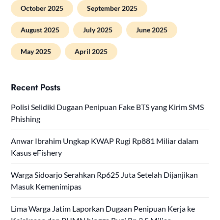
October 2025
September 2025
August 2025
July 2025
June 2025
May 2025
April 2025
Recent Posts
Polisi Selidiki Dugaan Penipuan Fake BTS yang Kirim SMS
Phishing
Anwar Ibrahim Ungkap KWAP Rugi Rp881 Miliar dalam
Kasus eFishery
Warga Sidoarjo Serahkan Rp625 Juta Setelah Dijanjikan
Masuk Kemenimipas
Lima Warga Jatim Laporkan Dugaan Penipuan Kerja ke