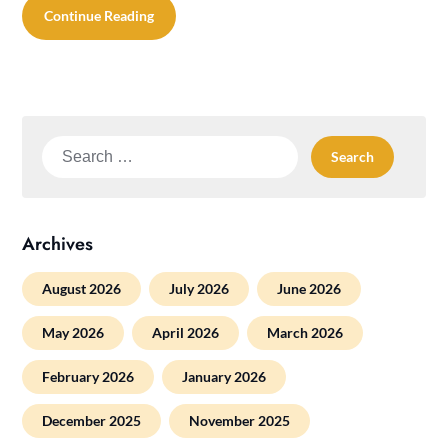
Continue Reading
Search
for:
Archives
August 2026
July 2026
June 2026
May 2026
April 2026
March 2026
February 2026
January 2026
December 2025
November 2025