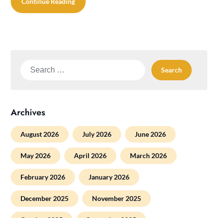
Continue Reading
Search
for:
Archives
August 2026
July 2026
June 2026
May 2026
April 2026
March 2026
February 2026
January 2026
December 2025
November 2025