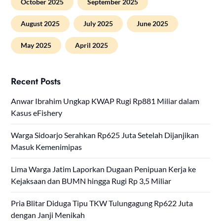
October 2025
September 2025
August 2025
July 2025
June 2025
May 2025
April 2025
Recent Posts
Anwar Ibrahim Ungkap KWAP Rugi Rp881 Miliar dalam
Kasus eFishery
Warga Sidoarjo Serahkan Rp625 Juta Setelah Dijanjikan
Masuk Kemenimipas
Lima Warga Jatim Laporkan Dugaan Penipuan Kerja ke
Kejaksaan dan BUMN hingga Rugi Rp 3,5 Miliar
Pria Blitar Diduga Tipu TKW Tulungagung Rp622 Juta
dengan Janji Menikah