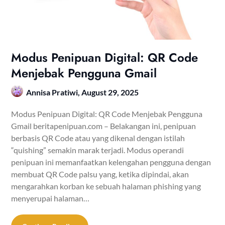
Modus Penipuan Digital: QR Code
Menjebak Pengguna Gmail
Annisa Pratiwi,
August 29, 2025
Modus Penipuan Digital: QR Code Menjebak Pengguna
Gmail beritapenipuan.com – Belakangan ini, penipuan
berbasis QR Code atau yang dikenal dengan istilah
“quishing” semakin marak terjadi. Modus operandi
penipuan ini memanfaatkan kelengahan pengguna dengan
membuat QR Code palsu yang, ketika dipindai, akan
mengarahkan korban ke sebuah halaman phishing yang
menyerupai halaman…