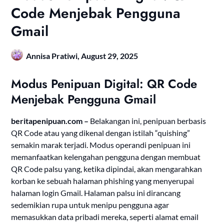
Code Menjebak Pengguna
Gmail
Annisa Pratiwi,
August 29, 2025
Modus Penipuan Digital: QR Code
Menjebak Pengguna Gmail
beritapenipuan.com –
Belakangan ini, penipuan berbasis
QR Code atau yang dikenal dengan istilah “quishing”
semakin marak terjadi.
Modus operandi penipuan ini
memanfaatkan kelengahan pengguna dengan membuat
QR Code palsu yang, ketika dipindai, akan mengarahkan
korban ke sebuah halaman phishing yang menyerupai
halaman login Gmail.
Halaman palsu ini dirancang
sedemikian rupa untuk menipu pengguna agar
memasukkan data pribadi mereka, seperti alamat email