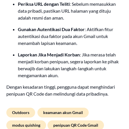
Periksa URL dengan Teliti
:
Sebelum memasukkan
data pribadi, pastikan URL halaman yang dituju
adalah resmi dan aman.
Gunakan Autentikasi Dua Faktor
:
Aktifkan fitur
autentikasi dua faktor pada akun Gmail untuk
menambah lapisan keamanan.
Laporkan Jika Menjadi Korban
:
Jika merasa telah
menjadi korban penipuan, segera laporkan ke pihak
berwajib dan lakukan langkah-langkah untuk
mengamankan akun.
Dengan kesadaran tinggi, pengguna dapat menghindari
penipuan QR Code dan melindungi data pribadinya.
Outdoors
keamanan akun Gmail
modus quishing
penipuan QR Code Gmail