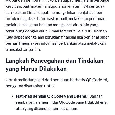
kerugian, baik materiil maupun non-materiil.
Akses tidak
sah ke akun Gmail dapat memungkinkan penjahat siber
untuk mengakses informasi pribadi, melakukan penipuan
melalui email, atau bahkan mengakses akun lain yang
terhubung dengan akun Gmail tersebut.
Selain itu, korban
juga dapat mengalami kerugian finansial jika penjahat siber
berhasil mengakses informasi perbankan atau melakukan
transaksi tanpa izin.
Langkah Pencegahan dan Tindakan
yang Harus Dilakukan
Untuk melindungi diri dari penipuan berbasis QR Code ini,
pengguna disarankan untuk:
Hati-hati dengan QR Code yang Ditemui
:
Jangan
sembarangan memindai QR Code yang tidak dikenal
atau yang ditemui di tempat umum.