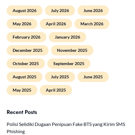
August 2026
July 2026
June 2026
May 2026
April 2026
March 2026
February 2026
January 2026
December 2025
November 2025
October 2025
September 2025
August 2025
July 2025
June 2025
May 2025
April 2025
Recent Posts
Polisi Selidiki Dugaan Penipuan Fake BTS yang Kirim SMS
Phishing