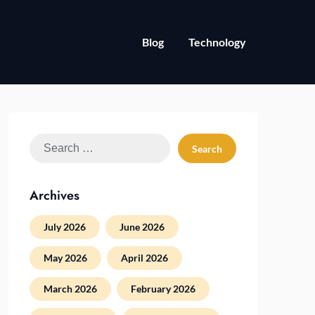
Blog
Technology
Search
for:
Archives
July 2026
June 2026
May 2026
April 2026
March 2026
February 2026