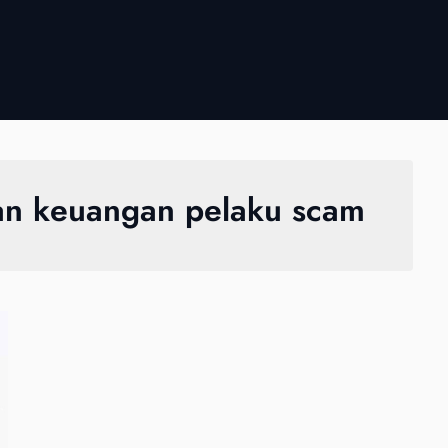
nan keuangan pelaku scam