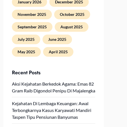
January 2026
December 2025
November 2025
October 2025
September 2025
August 2025
July 2025
June 2025
May 2025
April 2025
Recent Posts
Aksi Kejahatan Berkedok Agama: Emas 82
Gram Raib Digondol Penipu Di Majalengka
Kejahatan Di Lembaga Keuangan: Awal
Terbongkarnya Kasus Karyawati Mandiri
Taspen Tipu Pensiunan Banyumas