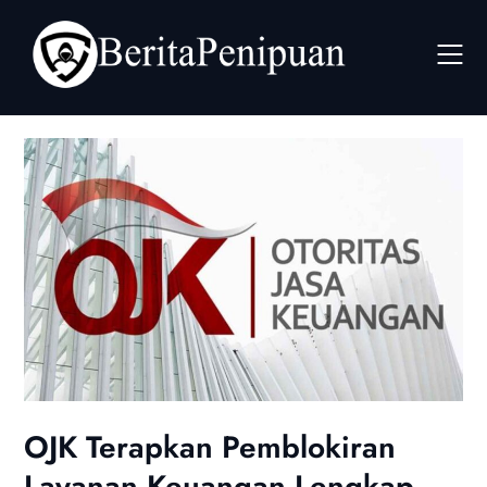
Skip
to
content
OJK Terapkan Pemblokiran
Layanan Keuangan Lengkap