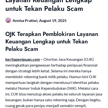
untuk Tekan Pelaku Scam
Annisa Pratiwi,
August 19, 2025
OJK Terapkan Pemblokiran Layanan
Keuangan Lengkap untuk Tekan
Pelaku Scam
beritapenipuan.com
–
Otoritas Jasa Keuangan (OJK)
meningkatkan pengawasan terhadap penipuan finansial
dengan strategi lebih ketat. Selama ini mereka hanya
memblokir rekening bank milik pelaku. Namun kini OJK
memperluas langkah dengan menelusuri identitas pelaku
melalui Nomor Induk Kependudukan (NIK). Melalui cara
ini, OJK bisa menutup akses pelaku ke seluruh layanan jasa
keuangan, bukan hanya satu rekening saja. Dengan begitu,
ruang gerak para penipu menjadi semakin sempit.