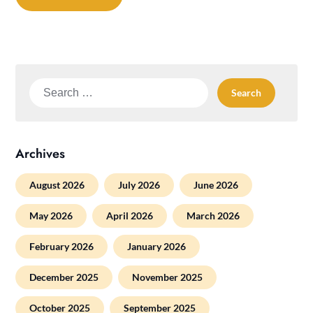
Search
for:
Archives
August 2026
July 2026
June 2026
May 2026
April 2026
March 2026
February 2026
January 2026
December 2025
November 2025
October 2025
September 2025