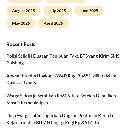
August 2025
July 2025
June 2025
May 2025
April 2025
Recent Posts
Polisi Selidiki Dugaan Penipuan Fake BTS yang Kirim SMS
Phishing
Anwar Ibrahim Ungkap KWAP Rugi Rp881 Miliar dalam
Kasus eFishery
Warga Sidoarjo Serahkan Rp625 Juta Setelah Dijanjikan
Masuk Kemenimipas
Lima Warga Jatim Laporkan Dugaan Penipuan Kerja ke
Kejaksaan dan BUMN hingga Rugi Rp 3,5 Miliar