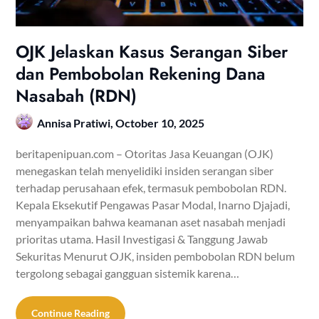
OJK Jelaskan Kasus Serangan Siber
dan Pembobolan Rekening Dana
Nasabah (RDN)
Annisa Pratiwi,
October 10, 2025
beritapenipuan.com – Otoritas Jasa Keuangan (OJK)
menegaskan telah menyelidiki insiden serangan siber
terhadap perusahaan efek, termasuk pembobolan RDN.
Kepala Eksekutif Pengawas Pasar Modal, Inarno Djajadi,
menyampaikan bahwa keamanan aset nasabah menjadi
prioritas utama. Hasil Investigasi & Tanggung Jawab
Sekuritas Menurut OJK, insiden pembobolan RDN belum
tergolong sebagai gangguan sistemik karena…
Continue Reading