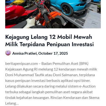
Kejagung Lelang 12 Mobil Mewah
Milik Terpidana Penipuan Investasi
Annisa Pratiwi,
October 17, 2025
beritapenipuan.com – Badan Pemulihan Aset (BPA)
Kejaksaan Agung RI melelang 12 kendaraan mewah milik
Doni Muhammad Taufik atau Doni Salmanan, terpidana
kasus penipuan investasi berbasis aplikasi opsi biner.
Lelang dilakukan secara daring melalui sistem e-Auction
terbuka sebagai langkah pemulihan aset negara akibat
tindak kejahatan keuangan. Rincian Kendaraan dan Skema
Lelang…