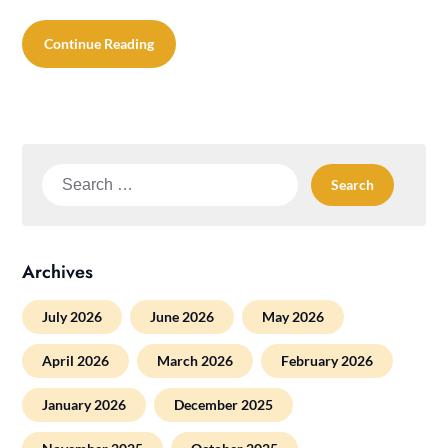
Continue Reading
Search
for:
Archives
July 2026
June 2026
May 2026
April 2026
March 2026
February 2026
January 2026
December 2025