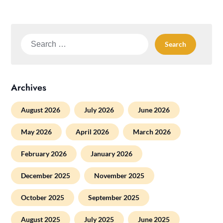
Search
for:
Archives
August 2026
July 2026
June 2026
May 2026
April 2026
March 2026
February 2026
January 2026
December 2025
November 2025
October 2025
September 2025
August 2025
July 2025
June 2025