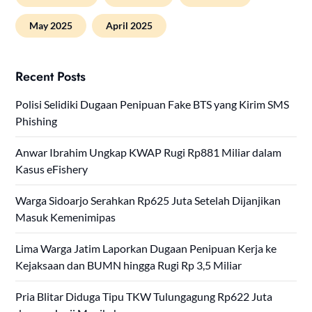
May 2025
April 2025
Recent Posts
Polisi Selidiki Dugaan Penipuan Fake BTS yang Kirim SMS
Phishing
Anwar Ibrahim Ungkap KWAP Rugi Rp881 Miliar dalam
Kasus eFishery
Warga Sidoarjo Serahkan Rp625 Juta Setelah Dijanjikan
Masuk Kemenimipas
Lima Warga Jatim Laporkan Dugaan Penipuan Kerja ke
Kejaksaan dan BUMN hingga Rugi Rp 3,5 Miliar
Pria Blitar Diduga Tipu TKW Tulungagung Rp622 Juta