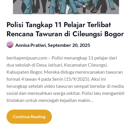
Polisi Tangkap 11 Pelajar Terlibat
Rencana Tawuran di Cileungsi Bogor
Annisa Pratiwi,
September 20, 2025
beritapenipuan.com – Polisi menangkap 11 pelajar dari
dua sekolah di Desa Jatisari, Kecamatan Cileungsi,
Kabupaten Bogor. Mereka diduga merencanakan tawuran
format 4 lawan 4 pada Senin (15/9/2025). Aksi ini
terungkap setelah video tawuran sempat beredar di media
sosial dan meresahkan warga sekitar. Polisi lalu mengambil
tindakan untuk mencegah kejadian makin…
Continue Reading