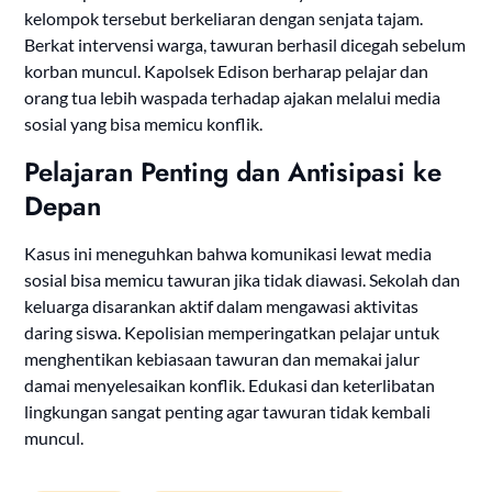
kelompok tersebut berkeliaran dengan senjata tajam.
Berkat intervensi warga, tawuran berhasil dicegah sebelum
korban muncul. Kapolsek Edison berharap pelajar dan
orang tua lebih waspada terhadap ajakan melalui media
sosial yang bisa memicu konflik.
Pelajaran Penting dan Antisipasi ke
Depan
Kasus ini meneguhkan bahwa komunikasi lewat media
sosial bisa memicu tawuran jika tidak diawasi. Sekolah dan
keluarga disarankan aktif dalam mengawasi aktivitas
daring siswa. Kepolisian memperingatkan pelajar untuk
menghentikan kebiasaan tawuran dan memakai jalur
damai menyelesaikan konflik. Edukasi dan keterlibatan
lingkungan sangat penting agar tawuran tidak kembali
muncul.