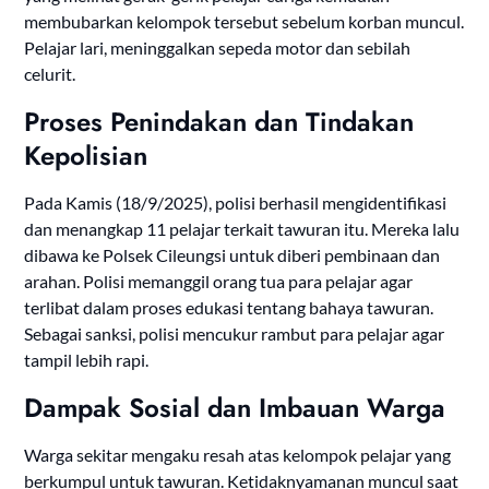
membubarkan kelompok tersebut sebelum korban muncul.
Pelajar lari, meninggalkan sepeda motor dan sebilah
celurit.
Proses Penindakan dan Tindakan
Kepolisian
Pada Kamis (18/9/2025), polisi berhasil mengidentifikasi
dan menangkap 11 pelajar terkait tawuran itu. Mereka lalu
dibawa ke Polsek Cileungsi untuk diberi pembinaan dan
arahan. Polisi memanggil orang tua para pelajar agar
terlibat dalam proses edukasi tentang bahaya tawuran.
Sebagai sanksi, polisi mencukur rambut para pelajar agar
tampil lebih rapi.
Dampak Sosial dan Imbauan Warga
Warga sekitar mengaku resah atas kelompok pelajar yang
berkumpul untuk tawuran. Ketidaknyamanan muncul saat