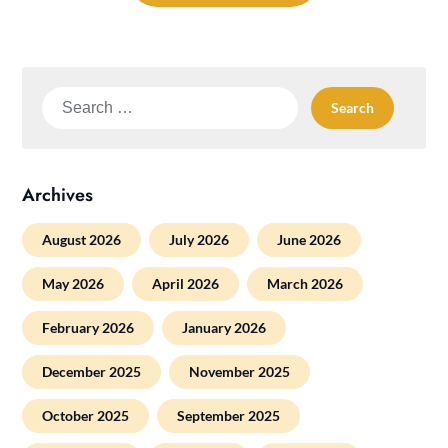
Search
for:
Archives
August 2026
July 2026
June 2026
May 2026
April 2026
March 2026
February 2026
January 2026
December 2025
November 2025
October 2025
September 2025