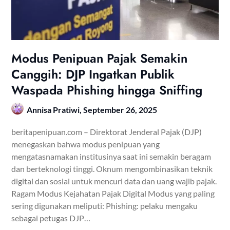
Modus Penipuan Pajak Semakin
Canggih: DJP Ingatkan Publik
Waspada Phishing hingga Sniffing
Annisa Pratiwi,
September 26, 2025
beritapenipuan.com – Direktorat Jenderal Pajak (DJP)
menegaskan bahwa modus penipuan yang
mengatasnamakan institusinya saat ini semakin beragam
dan berteknologi tinggi. Oknum mengombinasikan teknik
digital dan sosial untuk mencuri data dan uang wajib pajak.
Ragam Modus Kejahatan Pajak Digital Modus yang paling
sering digunakan meliputi: Phishing: pelaku mengaku
sebagai petugas DJP…