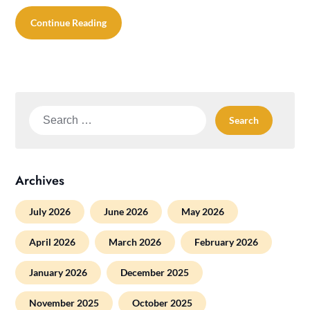
Continue Reading
Search
for:
Archives
July 2026
June 2026
May 2026
April 2026
March 2026
February 2026
January 2026
December 2025
November 2025
October 2025