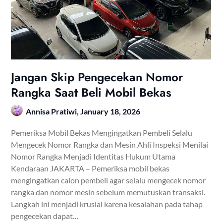
Jangan Skip Pengecekan Nomor
Rangka Saat Beli Mobil Bekas
Annisa Pratiwi,
January 18, 2026
Pemeriksa Mobil Bekas Mengingatkan Pembeli Selalu
Mengecek Nomor Rangka dan Mesin Ahli Inspeksi Menilai
Nomor Rangka Menjadi Identitas Hukum Utama
Kendaraan JAKARTA – Pemeriksa mobil bekas
mengingatkan calon pembeli agar selalu mengecek nomor
rangka dan nomor mesin sebelum memutuskan transaksi.
Langkah ini menjadi krusial karena kesalahan pada tahap
pengecekan dapat…