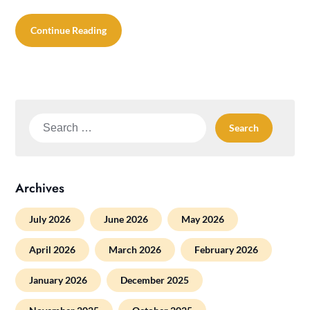
Continue Reading
Search
for:
Archives
July 2026
June 2026
May 2026
April 2026
March 2026
February 2026
January 2026
December 2025