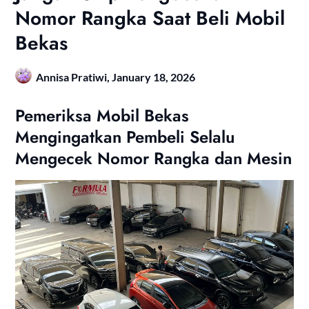
Nomor Rangka Saat Beli Mobil
Bekas
Annisa Pratiwi,
January 18, 2026
Pemeriksa Mobil Bekas
Mengingatkan Pembeli Selalu
Mengecek Nomor Rangka dan Mesin