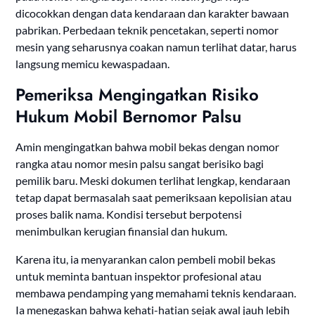
dicocokkan dengan data kendaraan dan karakter bawaan
pabrikan. Perbedaan teknik pencetakan, seperti nomor
mesin yang seharusnya coakan namun terlihat datar, harus
langsung memicu kewaspadaan.
Pemeriksa Mengingatkan Risiko
Hukum Mobil Bernomor Palsu
Amin mengingatkan bahwa mobil bekas dengan nomor
rangka atau nomor mesin palsu sangat berisiko bagi
pemilik baru. Meski dokumen terlihat lengkap, kendaraan
tetap dapat bermasalah saat pemeriksaan kepolisian atau
proses balik nama. Kondisi tersebut berpotensi
menimbulkan kerugian finansial dan hukum.
Karena itu, ia menyarankan calon pembeli mobil bekas
untuk meminta bantuan inspektor profesional atau
membawa pendamping yang memahami teknis kendaraan.
Ia menegaskan bahwa kehati-hatian sejak awal jauh lebih