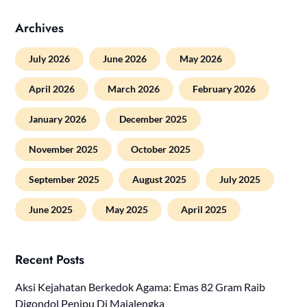
Archives
July 2026
June 2026
May 2026
April 2026
March 2026
February 2026
January 2026
December 2025
November 2025
October 2025
September 2025
August 2025
July 2025
June 2025
May 2025
April 2025
Recent Posts
Aksi Kejahatan Berkedok Agama: Emas 82 Gram Raib
Digondol Penipu Di Majalengka