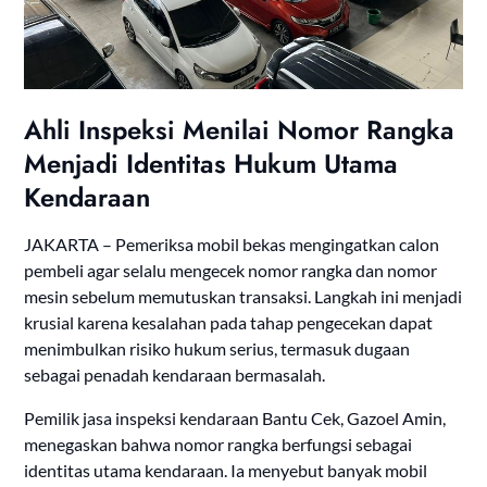
Ahli Inspeksi Menilai Nomor Rangka
Menjadi Identitas Hukum Utama
Kendaraan
JAKARTA – Pemeriksa mobil bekas mengingatkan calon
pembeli agar selalu mengecek nomor rangka dan nomor
mesin sebelum memutuskan transaksi. Langkah ini menjadi
krusial karena kesalahan pada tahap pengecekan dapat
menimbulkan risiko hukum serius, termasuk dugaan
sebagai penadah kendaraan bermasalah.
Pemilik jasa inspeksi kendaraan Bantu Cek, Gazoel Amin,
menegaskan bahwa nomor rangka berfungsi sebagai
identitas utama kendaraan. Ia menyebut banyak mobil