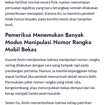
bekas terlihat normal secara fisik, namun menyimpan
persoalan legalitas yang baru terungkap setelah dilakukan
pemeriksaan mendalam. Karena itu, ia meminta pembeli
tidak hanya terpaku pada kondisi mesin atau tampilan
bodi.
Pemeriksa Menemukan Banyak
Modus Manipulasi Nomor Rangka
Mobil Bekas
Gazoel Amin menjelaskan bahwa manipulasi nomor rangka
sering dilakukan dengan cara yang tampak rapi pada
pandangan pertama. Namun, ia menilai kejanggalan tetap
dapat terlihat jika pembeli mencermati detail secara teliti.
Permukaan pelat nomor rangka yang tidak rata,
bergelombang, atau menunjukkan bekas dempul dan las
kerap menjadi tanda awal masalah.
Selain itu, Amin menambahkan bahwa setiap pabrikan