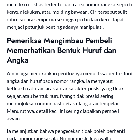
memiliki ciri khas tertentu pada area nomor rangka, seperti
kontur, lekukan, atau molding bawaan. Ciri tersebut sulit
ditiru secara sempurna sehingga perbedaan kecil dapat
menjadi petunjuk penting adanya manipulasi.
Pemeriksa Mengimbau Pembeli
Memerhatikan Bentuk Huruf dan
Angka
Amin juga menekankan pentingnya memeriksa bentuk font
angka dan huruf pada nomor rangka. Ia menyebut
ketidakteraturan jarak antar karakter, posisi yang tidak
sejajar, atau bentuk huruf yang tidak presisi sering
menunjukkan nomor hasil cetak ulang atau tempelan.
Menurutnya, detail kecil ini sering diabaikan pembeli
awam.
Ia melanjutkan bahwa pengecekan tidak boleh berhenti
pada nomor rangka saja. Nomor mesin juga wajib