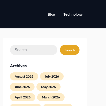
Blog
Technology
Search
for:
Archives
August 2026
July 2026
June 2026
May 2026
April 2026
March 2026