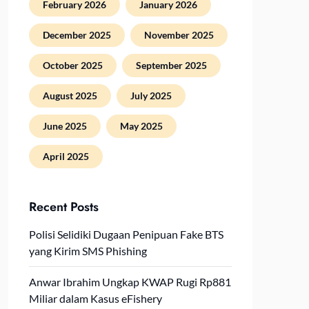
February 2026
January 2026
December 2025
November 2025
October 2025
September 2025
August 2025
July 2025
June 2025
May 2025
April 2025
Recent Posts
Polisi Selidiki Dugaan Penipuan Fake BTS
yang Kirim SMS Phishing
Anwar Ibrahim Ungkap KWAP Rugi Rp881
Miliar dalam Kasus eFishery