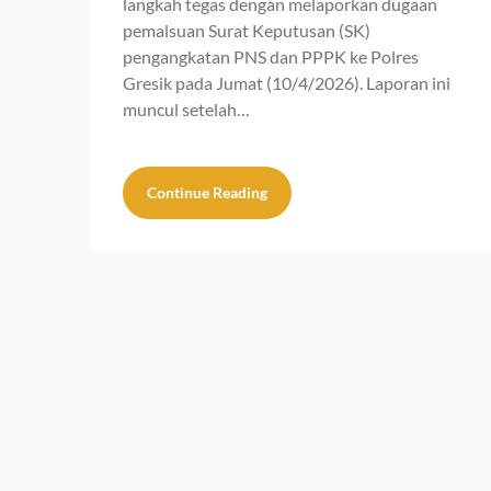
langkah tegas dengan melaporkan dugaan
pemalsuan Surat Keputusan (SK)
pengangkatan PNS dan PPPK ke Polres
Gresik pada Jumat (10/4/2026). Laporan ini
muncul setelah…
Continue Reading