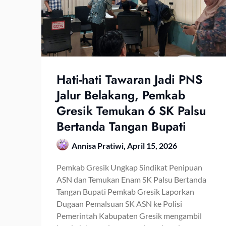
Hati-hati Tawaran Jadi PNS
Jalur Belakang, Pemkab
Gresik Temukan 6 SK Palsu
Bertanda Tangan Bupati
Annisa Pratiwi,
April 15, 2026
Pemkab Gresik Ungkap Sindikat Penipuan
ASN dan Temukan Enam SK Palsu Bertanda
Tangan Bupati Pemkab Gresik Laporkan
Dugaan Pemalsuan SK ASN ke Polisi
Pemerintah Kabupaten Gresik mengambil