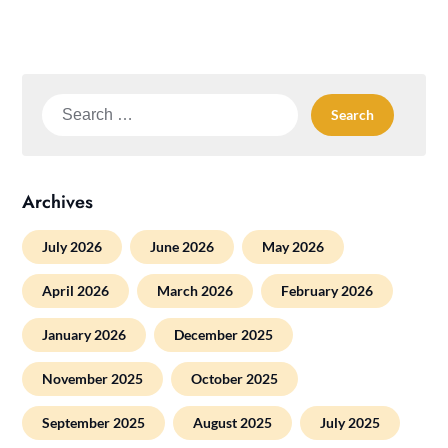
Search
for:
Archives
July 2026
June 2026
May 2026
April 2026
March 2026
February 2026
January 2026
December 2025
November 2025
October 2025
September 2025
August 2025
July 2025