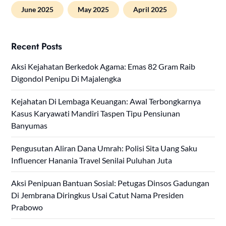
June 2025
May 2025
April 2025
Recent Posts
Aksi Kejahatan Berkedok Agama: Emas 82 Gram Raib
Digondol Penipu Di Majalengka
Kejahatan Di Lembaga Keuangan: Awal Terbongkarnya
Kasus Karyawati Mandiri Taspen Tipu Pensiunan
Banyumas
Pengusutan Aliran Dana Umrah: Polisi Sita Uang Saku
Influencer Hanania Travel Senilai Puluhan Juta
Aksi Penipuan Bantuan Sosial: Petugas Dinsos Gadungan
Di Jembrana Diringkus Usai Catut Nama Presiden
Prabowo