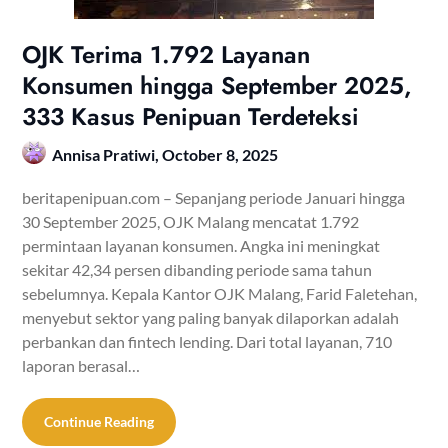
OJK Terima 1.792 Layanan
Konsumen hingga September 2025,
333 Kasus Penipuan Terdeteksi
Annisa Pratiwi,
October 8, 2025
beritapenipuan.com – Sepanjang periode Januari hingga
30 September 2025, OJK Malang mencatat 1.792
permintaan layanan konsumen. Angka ini meningkat
sekitar 42,34 persen dibanding periode sama tahun
sebelumnya. Kepala Kantor OJK Malang, Farid Faletehan,
menyebut sektor yang paling banyak dilaporkan adalah
perbankan dan fintech lending. Dari total layanan, 710
laporan berasal…
Continue Reading