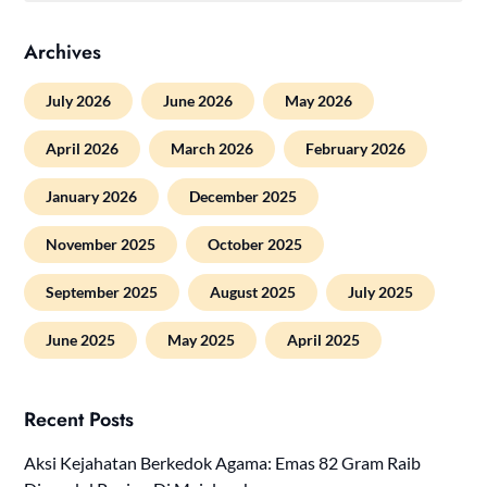
Archives
July 2026
June 2026
May 2026
April 2026
March 2026
February 2026
January 2026
December 2025
November 2025
October 2025
September 2025
August 2025
July 2025
June 2025
May 2025
April 2025
Recent Posts
Aksi Kejahatan Berkedok Agama: Emas 82 Gram Raib