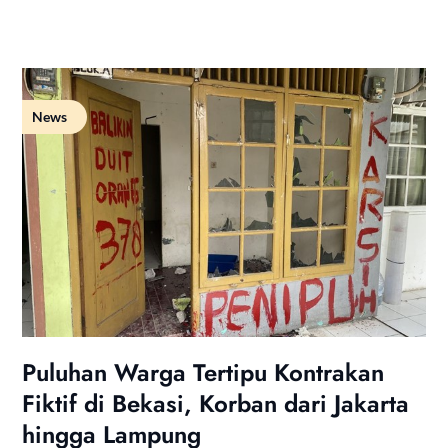
News
Puluhan Warga Tertipu Kontrakan
Fiktif di Bekasi, Korban dari Jakarta
hingga Lampung