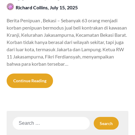
Richard Collins,
July 15, 2025
Berita Penipuan , Bekasi – Sebanyak 63 orang menjadi
korban penipuan bermodus jual beli kontrakan di kawasan
Kranji, Kelurahan Jakasampurna, Kecamatan Bekasi Barat.
Korban tidak hanya berasal dari wilayah sekitar, tapi juga
dari luar kota, termasuk Jakarta dan Lampung. Ketua RW
11 Jakasampurna, Fikri Ferdiansyah, menyampaikan
bahwa para korban tersebar…
Continue Reading
Search
for: