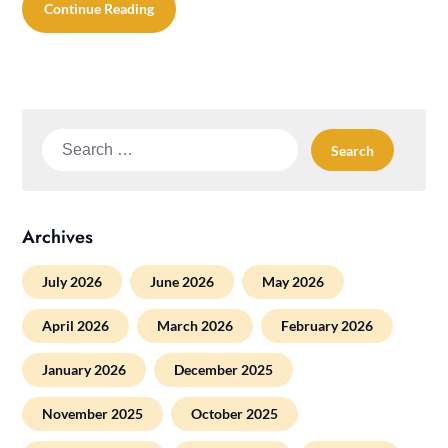
Continue Reading
Search
for:
Archives
July 2026
June 2026
May 2026
April 2026
March 2026
February 2026
January 2026
December 2025
November 2025
October 2025