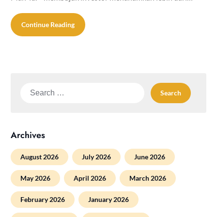
Continue Reading
Search
for:
Archives
August 2026
July 2026
June 2026
May 2026
April 2026
March 2026
February 2026
January 2026