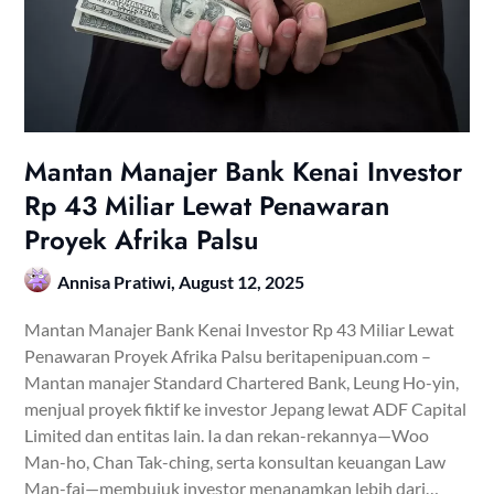
Mantan Manajer Bank Kenai Investor
Rp 43 Miliar Lewat Penawaran
Proyek Afrika Palsu
Annisa Pratiwi,
August 12, 2025
Mantan Manajer Bank Kenai Investor Rp 43 Miliar Lewat
Penawaran Proyek Afrika Palsu beritapenipuan.com –
Mantan manajer Standard Chartered Bank, Leung Ho-yin,
menjual proyek fiktif ke investor Jepang lewat ADF Capital
Limited dan entitas lain. Ia dan rekan-rekannya—Woo
Man-ho, Chan Tak-ching, serta konsultan keuangan Law
Man-fai—membujuk investor menanamkan lebih dari…