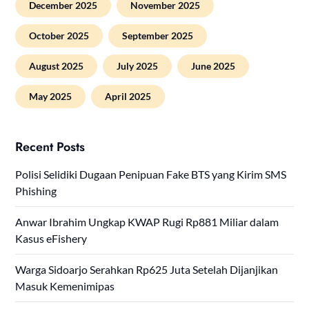
December 2025
November 2025
October 2025
September 2025
August 2025
July 2025
June 2025
May 2025
April 2025
Recent Posts
Polisi Selidiki Dugaan Penipuan Fake BTS yang Kirim SMS
Phishing
Anwar Ibrahim Ungkap KWAP Rugi Rp881 Miliar dalam
Kasus eFishery
Warga Sidoarjo Serahkan Rp625 Juta Setelah Dijanjikan
Masuk Kemenimipas