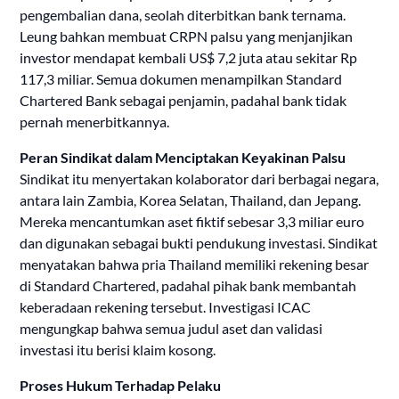
pengembalian dana, seolah diterbitkan bank ternama.
Leung bahkan membuat CRPN palsu yang menjanjikan
investor mendapat kembali US$ 7,2 juta atau sekitar Rp
117,3 miliar. Semua dokumen menampilkan Standard
Chartered Bank sebagai penjamin, padahal bank tidak
pernah menerbitkannya.
Peran Sindikat dalam Menciptakan Keyakinan Palsu
Sindikat itu menyertakan kolaborator dari berbagai negara,
antara lain Zambia, Korea Selatan, Thailand, dan Jepang.
Mereka mencantumkan aset fiktif sebesar 3,3 miliar euro
dan digunakan sebagai bukti pendukung investasi. Sindikat
menyatakan bahwa pria Thailand memiliki rekening besar
di Standard Chartered, padahal pihak bank membantah
keberadaan rekening tersebut. Investigasi ICAC
mengungkap bahwa semua judul aset dan validasi
investasi itu berisi klaim kosong.
Proses Hukum Terhadap Pelaku