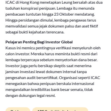
ICAC di Hong Kong menetapkan Leung bersalah atas dua
tuduhan konspirasi penipuan. Lembaga itu menunda
pembacaan tuntutan hingga 23 Oktober mendatang.
Hingga persidangan dimulai, lembaga pengawas terus
memvalidasi semua jejak dokumen palsu dan aset fiktif
sebagai bukti kejahatan terencana.
Pelajaran Penting Bagi Investor Global
Kasus ini memicu pentingnya verifikasi menyeluruh oleh
calon investor. Mereka harus meminta bukti resmi dari
lembaga terpercaya sebelum menyetorkan dana besar.
Investor juga perlu bersikap skeptis saat menerima
jaminan investasi lewat dokumen internal tanpa
pengesahan audit bersertifikat. Organisasi seperti ICAC
menegaskan bahwa penipuan berskala internasional
mengandalkan kredibilitas bank besar semata, tidak
dengan dukungan legal resmi.