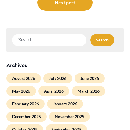
Next post
Search
for:
Archives
August 2026
July 2026
June 2026
May 2026
April 2026
March 2026
February 2026
January 2026
December 2025
November 2025
October 2025
September 2025