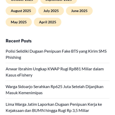
August 2025
July 2025
June 2025
May 2025
April 2025
Recent Posts
Polisi Selidiki Dugaan Penipuan Fake BTS yang Kirim SMS
Phishing
Anwar Ibrahim Ungkap KWAP Rugi Rp881 Miliar dalam
Kasus eFishery
Warga Sidoarjo Serahkan Rp625 Juta Setelah Dijanjikan
Masuk Kemenimipas
Lima Warga Jatim Laporkan Dugaan Penipuan Kerja ke
Kejaksaan dan BUMN hingga Rugi Rp 3,5 Miliar