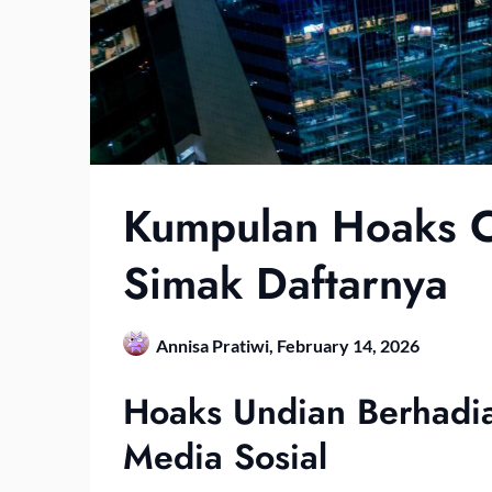
Kumpulan Hoaks C
Simak Daftarnya
Annisa Pratiwi,
February 14, 2026
Hoaks Undian Berhadia
Media Sosial