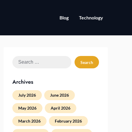
Blog
Technology
Search
for:
Archives
July 2026
June 2026
May 2026
April 2026
March 2026
February 2026