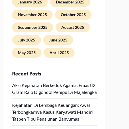
January 2026
December 2025
November 2025
October 2025
September 2025
August 2025
July 2025
June 2025
May 2025
April 2025
Recent Posts
Aksi Kejahatan Berkedok Agama: Emas 82
Gram Raib Digondol Penipu Di Majalengka
Kejahatan Di Lembaga Keuangan: Awal
Terbongkarnya Kasus Karyawati Mandiri
Taspen Tipu Pensiunan Banyumas