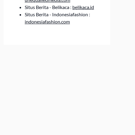
Situs Berita - Belikaca :
belikaca.id
Situs Berita - Indonesiafashion :
indonesiafashion.com