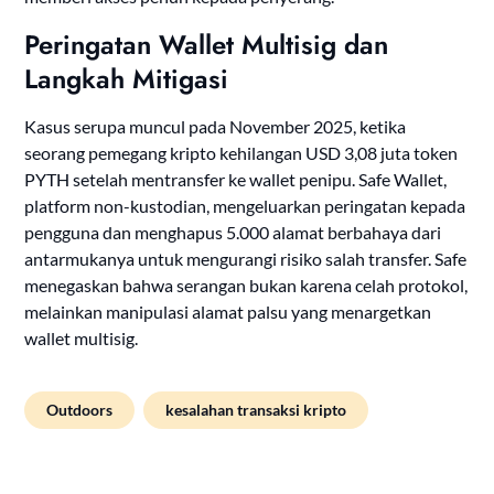
Peringatan Wallet Multisig dan
Langkah Mitigasi
Kasus serupa muncul pada November 2025, ketika
seorang pemegang kripto kehilangan USD 3,08 juta token
PYTH setelah mentransfer ke wallet penipu. Safe Wallet,
platform non-kustodian, mengeluarkan peringatan kepada
pengguna dan menghapus 5.000 alamat berbahaya dari
antarmukanya untuk mengurangi risiko salah transfer. Safe
menegaskan bahwa serangan bukan karena celah protokol,
melainkan manipulasi alamat palsu yang menargetkan
wallet multisig.
Outdoors
kesalahan transaksi kripto