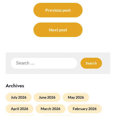
Post
navigation
Previous post
Next post
Search
for:
Archives
July 2026
June 2026
May 2026
April 2026
March 2026
February 2026