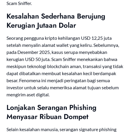
Scam Sniffer.
Kesalahan Sederhana Berujung
Kerugian Jutaan Dolar
Seorang pengguna kripto kehilangan USD 12,25 juta
setelah menyalin alamat wallet yang keliru. Sebelumnya,
pada Desember 2025, kasus serupa menyebabkan
kerugian USD 50 juta. Scam Sniffer menekankan bahwa
meskipun teknologi blockchain aman, transaksi yang tidak
dapat dibatalkan membuat kesalahan kecil berdampak
besar. Fenomena ini menjadi peringatan bagi semua
investor untuk selalu memeriksa alamat tujuan sebelum
mengirim aset digital.
Lonjakan Serangan Phishing
Menyasar Ribuan Dompet
Selain kesalahan manusia, serangan signature phishing