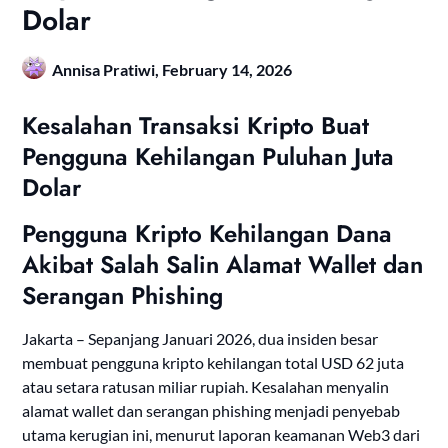
Dolar
Annisa Pratiwi,
February 14, 2026
Kesalahan Transaksi Kripto Buat
Pengguna Kehilangan Puluhan Juta
Dolar
Pengguna Kripto Kehilangan Dana
Akibat Salah Salin Alamat Wallet dan
Serangan Phishing
Jakarta – Sepanjang Januari 2026, dua insiden besar
membuat pengguna kripto kehilangan total USD 62 juta
atau setara ratusan miliar rupiah. Kesalahan menyalin
alamat wallet dan serangan phishing menjadi penyebab
utama kerugian ini, menurut laporan keamanan Web3 dari