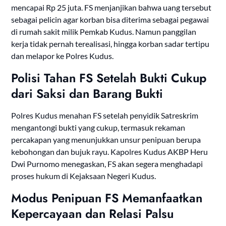
mencapai Rp 25 juta. FS menjanjikan bahwa uang tersebut
sebagai pelicin agar korban bisa diterima sebagai pegawai
di rumah sakit milik Pemkab Kudus. Namun panggilan
kerja tidak pernah terealisasi, hingga korban sadar tertipu
dan melapor ke Polres Kudus.
Polisi Tahan FS Setelah Bukti Cukup
dari Saksi dan Barang Bukti
Polres Kudus menahan FS setelah penyidik Satreskrim
mengantongi bukti yang cukup, termasuk rekaman
percakapan yang menunjukkan unsur penipuan berupa
kebohongan dan bujuk rayu. Kapolres Kudus AKBP Heru
Dwi Purnomo menegaskan, FS akan segera menghadapi
proses hukum di Kejaksaan Negeri Kudus.
Modus Penipuan FS Memanfaatkan
Kepercayaan dan Relasi Palsu