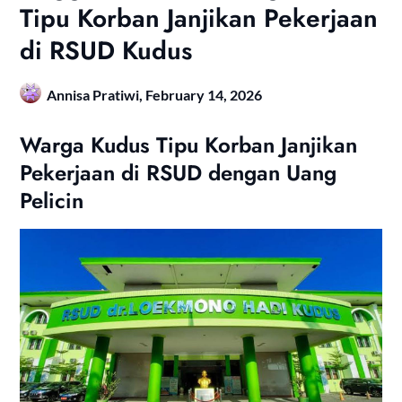
Tipu Korban Janjikan Pekerjaan
di RSUD Kudus
Annisa Pratiwi,
February 14, 2026
Warga Kudus Tipu Korban Janjikan
Pekerjaan di RSUD dengan Uang
Pelicin