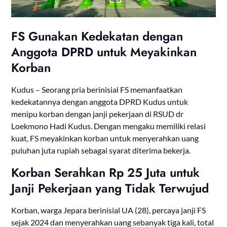
FS Gunakan Kedekatan dengan
Anggota DPRD untuk Meyakinkan
Korban
Kudus – Seorang pria berinisial FS memanfaatkan
kedekatannya dengan anggota DPRD Kudus untuk
menipu korban dengan janji pekerjaan di RSUD dr
Loekmono Hadi Kudus. Dengan mengaku memiliki relasi
kuat, FS meyakinkan korban untuk menyerahkan uang
puluhan juta rupiah sebagai syarat diterima bekerja.
Korban Serahkan Rp 25 Juta untuk
Janji Pekerjaan yang Tidak Terwujud
Korban, warga Jepara berinisial UA (28), percaya janji FS
sejak 2024 dan menyerahkan uang sebanyak tiga kali, total