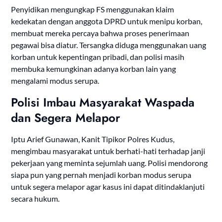
Penyidikan mengungkap FS menggunakan klaim
kedekatan dengan anggota DPRD untuk menipu korban,
membuat mereka percaya bahwa proses penerimaan
pegawai bisa diatur. Tersangka diduga menggunakan uang
korban untuk kepentingan pribadi, dan polisi masih
membuka kemungkinan adanya korban lain yang
mengalami modus serupa.
Polisi Imbau Masyarakat Waspada
dan Segera Melapor
Iptu Arief Gunawan, Kanit Tipikor Polres Kudus,
mengimbau masyarakat untuk berhati-hati terhadap janji
pekerjaan yang meminta sejumlah uang. Polisi mendorong
siapa pun yang pernah menjadi korban modus serupa
untuk segera melapor agar kasus ini dapat ditindaklanjuti
secara hukum.