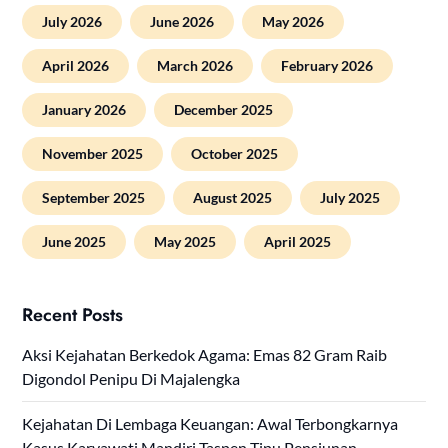
July 2026
June 2026
May 2026
April 2026
March 2026
February 2026
January 2026
December 2025
November 2025
October 2025
September 2025
August 2025
July 2025
June 2025
May 2025
April 2025
Recent Posts
Aksi Kejahatan Berkedok Agama: Emas 82 Gram Raib
Digondol Penipu Di Majalengka
Kejahatan Di Lembaga Keuangan: Awal Terbongkarnya
Kasus Karyawati Mandiri Taspen Tipu Pensiunan