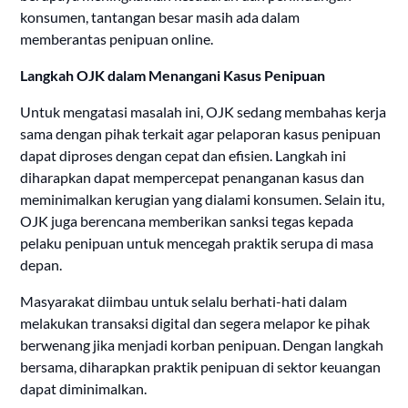
konsumen, tantangan besar masih ada dalam
memberantas penipuan online.
Langkah OJK dalam Menangani Kasus Penipuan
Untuk mengatasi masalah ini, OJK sedang membahas kerja
sama dengan pihak terkait agar pelaporan kasus penipuan
dapat diproses dengan cepat dan efisien. Langkah ini
diharapkan dapat mempercepat penanganan kasus dan
meminimalkan kerugian yang dialami konsumen. Selain itu,
OJK juga berencana memberikan sanksi tegas kepada
pelaku penipuan untuk mencegah praktik serupa di masa
depan.
Masyarakat diimbau untuk selalu berhati-hati dalam
melakukan transaksi digital dan segera melapor ke pihak
berwenang jika menjadi korban penipuan. Dengan langkah
bersama, diharapkan praktik penipuan di sektor keuangan
dapat diminimalkan.