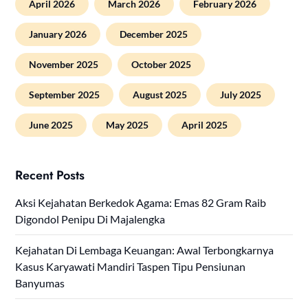
April 2026
March 2026
February 2026
January 2026
December 2025
November 2025
October 2025
September 2025
August 2025
July 2025
June 2025
May 2025
April 2025
Recent Posts
Aksi Kejahatan Berkedok Agama: Emas 82 Gram Raib
Digondol Penipu Di Majalengka
Kejahatan Di Lembaga Keuangan: Awal Terbongkarnya
Kasus Karyawati Mandiri Taspen Tipu Pensiunan
Banyumas