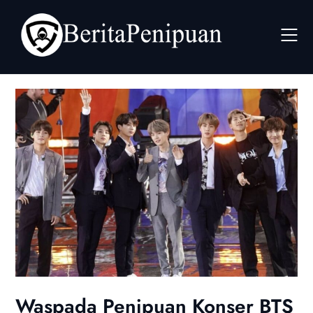
Skip
to
content
Waspada Penipuan Konser BTS