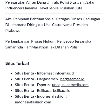
Pengusutan Aliran Dana Umrah: Polisi Sita Uang Saku
Influencer Hanania Travel Senilai Puluhan Juta
Aksi Penipuan Bantuan Sosial: Petugas Dinsos Gadungan
Di Jembrana Diringkus Usai Catut Nama Presiden
Prabowo
Perkembangan Proses Hukum: Penyebab Tersangka
Samarinda Half Marathon Tak Ditahan Polisi
Situs Terkait
Situs Berita - Infoemas :
infoemas.id
Situs Berita - Hargasemen :
hargasemen.id
Situs Berita - Esports :
unequalledmedia.com
Situs Berita - Belikaca :
belikaca.id
Situs Berita - Indonesiafashion :
indonesiafashion.com