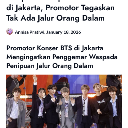
di Jakarta, Promotor Tegaskan
Tak Ada Jalur Orang Dalam
Annisa Pratiwi,
January 18, 2026
Promotor Konser BTS di Jakarta
Mengingatkan Penggemar Waspada
Penipuan Jalur Orang Dalam