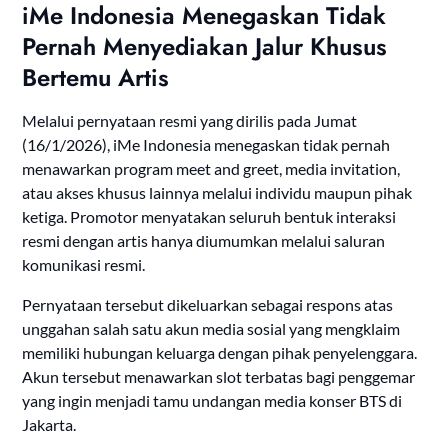
iMe Indonesia Menegaskan Tidak
Pernah Menyediakan Jalur Khusus
Bertemu Artis
Melalui pernyataan resmi yang dirilis pada Jumat
(16/1/2026), iMe Indonesia menegaskan tidak pernah
menawarkan program meet and greet, media invitation,
atau akses khusus lainnya melalui individu maupun pihak
ketiga. Promotor menyatakan seluruh bentuk interaksi
resmi dengan artis hanya diumumkan melalui saluran
komunikasi resmi.
Pernyataan tersebut dikeluarkan sebagai respons atas
unggahan salah satu akun media sosial yang mengklaim
memiliki hubungan keluarga dengan pihak penyelenggara.
Akun tersebut menawarkan slot terbatas bagi penggemar
yang ingin menjadi tamu undangan media konser BTS di
Jakarta.