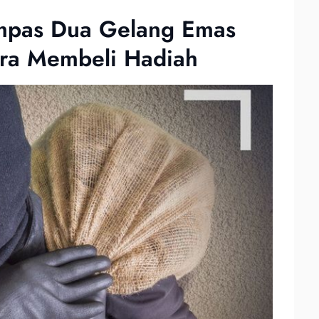
ampas Dua Gelang Emas
ra Membeli Hadiah