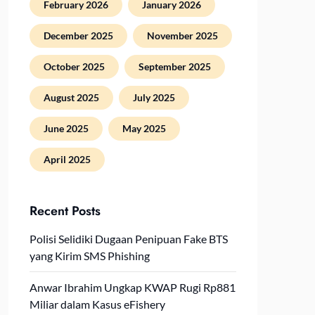
February 2026
January 2026
December 2025
November 2025
October 2025
September 2025
August 2025
July 2025
June 2025
May 2025
April 2025
Recent Posts
Polisi Selidiki Dugaan Penipuan Fake BTS
yang Kirim SMS Phishing
Anwar Ibrahim Ungkap KWAP Rugi Rp881
Miliar dalam Kasus eFishery