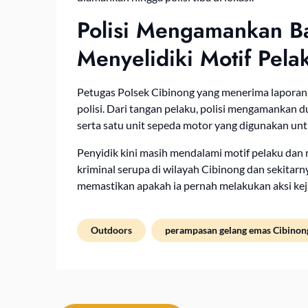
Polisi Mengamankan Ba
Menyelidiki Motif Pela
Petugas Polsek Cibinong yang menerima laporan
polisi. Dari tangan pelaku, polisi mengamankan d
serta satu unit sepeda motor yang digunakan unt
Penyidik kini masih mendalami motif pelaku dan
kriminal serupa di wilayah Cibinong dan sekitarn
memastikan apakah ia pernah melakukan aksi kej
Outdoors
perampasan gelang emas Cibinon