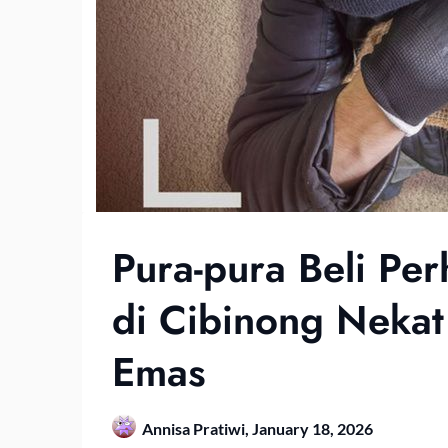
Pura-pura Beli Per
di Cibinong Neka
Emas
Annisa Pratiwi,
January 18, 2026