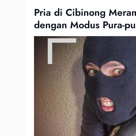
Pria di Cibinong Mer
dengan Modus Pura-pu