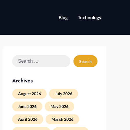
Blog
Technology
Search
for:
Archives
August 2026
July 2026
June 2026
May 2026
April 2026
March 2026