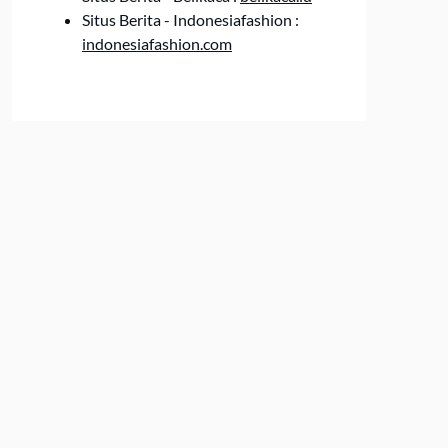
Situs Berita - Indonesiafashion :
indonesiafashion.com