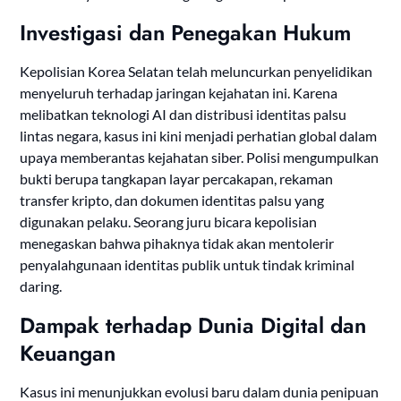
Investigasi dan Penegakan Hukum
Kepolisian Korea Selatan telah meluncurkan penyelidikan
menyeluruh terhadap jaringan kejahatan ini. Karena
melibatkan teknologi AI dan distribusi identitas palsu
lintas negara, kasus ini kini menjadi perhatian global dalam
upaya memberantas kejahatan siber. Polisi mengumpulkan
bukti berupa tangkapan layar percakapan, rekaman
transfer kripto, dan dokumen identitas palsu yang
digunakan pelaku. Seorang juru bicara kepolisian
menegaskan bahwa pihaknya tidak akan mentolerir
penyalahgunaan identitas publik untuk tindak kriminal
daring.
Dampak terhadap Dunia Digital dan
Keuangan
Kasus ini menunjukkan evolusi baru dalam dunia penipuan