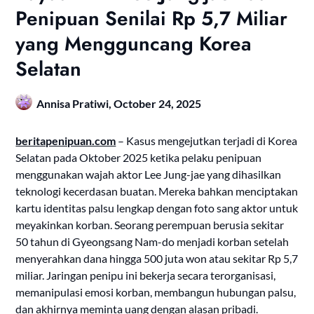
Penipuan Senilai Rp 5,7 Miliar
yang Mengguncang Korea
Selatan
Annisa Pratiwi,
October 24, 2025
beritapenipuan.com
– Kasus mengejutkan terjadi di Korea
Selatan pada Oktober 2025 ketika pelaku penipuan
menggunakan wajah aktor Lee Jung-jae yang dihasilkan
teknologi kecerdasan buatan. Mereka bahkan menciptakan
kartu identitas palsu lengkap dengan foto sang aktor untuk
meyakinkan korban. Seorang perempuan berusia sekitar
50 tahun di Gyeongsang Nam-do menjadi korban setelah
menyerahkan dana hingga 500 juta won atau sekitar Rp 5,7
miliar. Jaringan penipu ini bekerja secara terorganisasi,
memanipulasi emosi korban, membangun hubungan palsu,
dan akhirnya meminta uang dengan alasan pribadi.