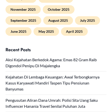
November 2025
October 2025
September 2025
August 2025
July 2025
June 2025
May 2025
April 2025
Recent Posts
Aksi Kejahatan Berkedok Agama: Emas 82 Gram Raib
Digondol Penipu Di Majalengka
Kejahatan Di Lembaga Keuangan: Awal Terbongkarnya
Kasus Karyawati Mandiri Taspen Tipu Pensiunan
Banyumas
Pengusutan Aliran Dana Umrah: Polisi Sita Uang Saku
Influencer Hanania Travel Senilai Puluhan Juta