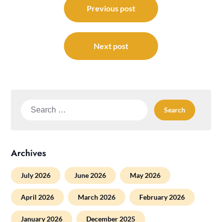
navigation
Previous post
Next post
Search
for:
Archives
July 2026
June 2026
May 2026
April 2026
March 2026
February 2026
January 2026
December 2025