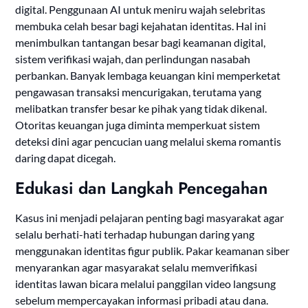
digital. Penggunaan AI untuk meniru wajah selebritas
membuka celah besar bagi kejahatan identitas. Hal ini
menimbulkan tantangan besar bagi keamanan digital,
sistem verifikasi wajah, dan perlindungan nasabah
perbankan. Banyak lembaga keuangan kini memperketat
pengawasan transaksi mencurigakan, terutama yang
melibatkan transfer besar ke pihak yang tidak dikenal.
Otoritas keuangan juga diminta memperkuat sistem
deteksi dini agar pencucian uang melalui skema romantis
daring dapat dicegah.
Edukasi dan Langkah Pencegahan
Kasus ini menjadi pelajaran penting bagi masyarakat agar
selalu berhati-hati terhadap hubungan daring yang
menggunakan identitas figur publik. Pakar keamanan siber
menyarankan agar masyarakat selalu memverifikasi
identitas lawan bicara melalui panggilan video langsung
sebelum mempercayakan informasi pribadi atau dana.