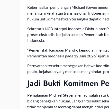
Keberhasilan pemulangan Michael Steven menunju
menangani kejahatan transnasional. Indonesia m
hukum untuk memastikan tersangka dapat dihad
Sekretaris NCB Interpol Indonesia Divhubinter 
proses ekstradisi berjalan setelah Pemerintah 
Indonesia.
“Pemerintah Kerajaan Maroko kemudian mengabu
Pemerintah Indonesia pada 12 Juni 2026,” ujar 
Pernyataan tersebut menegaskan bahwa koordin
pelaku kejahatan yang mencoba menghindari pros
Jadi Bukti Komitmen 
Pemulangan Michael Steven menjadi salah satu ke
bidang penegakan hukum. Langkah tersebut seka
tidak menjamin seseorang dapat menghindari p