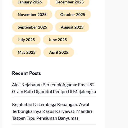
January 2026
December 2025
November 2025
October 2025
September 2025
August 2025
July 2025
June 2025
May 2025
April 2025
Recent Posts
Aksi Kejahatan Berkedok Agama: Emas 82
Gram Raib Digondol Penipu Di Majalengka
Kejahatan Di Lembaga Keuangan: Awal
Terbongkarnya Kasus Karyawati Mandiri
Taspen Tipu Pensiunan Banyumas