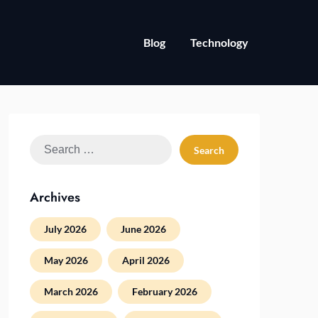
Blog
Technology
Search
for:
Archives
July 2026
June 2026
May 2026
April 2026
March 2026
February 2026