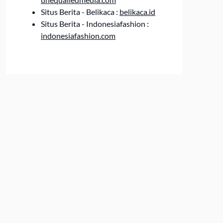
Situs Berita - Belikaca :
belikaca.id
Situs Berita - Indonesiafashion :
indonesiafashion.com